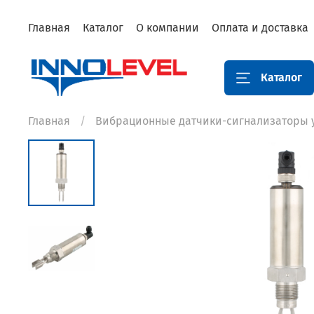
Главная
Каталог
О компании
Оплата и доставка
Каталог
Главная
Вибрационные датчики-сигнализаторы 