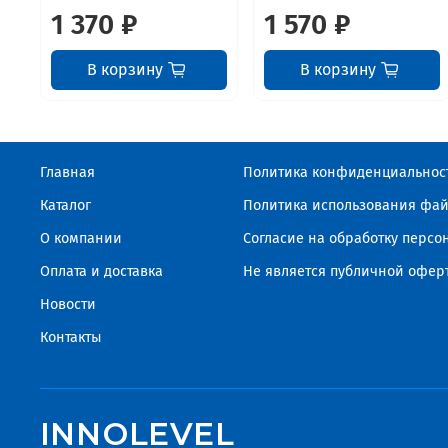
1 370 ₽
1 570 ₽
В корзину
В корзину
Главная
Политика конфиденциальнос
Каталог
Политика использования фай
О компании
Согласие на обработку перс
Оплата и доставка
Не является публичной офер
Новости
Контакты
INNOLEVEL