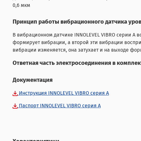
0,6 мкм
Принцип работы вибрационного датчика уров
В вибрационном датчике INNOLEVEL VIBRO серии A в
формирует вибрации, а второй эти вибрации воспри
вибрации изменяется, она затухает и на выходе фор
Ответная часть электросоединения в комплек
Документация
Инструкция INNOLEVEL VIBRO серия A
Паспорт INNOLEVEL VIBRO серия A