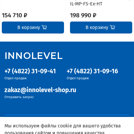
IL-MP-FS-Ex-HT
154 710 ₽
198 990 ₽
В корзину
В корзину
INNOLEVEL
+7 (4822) 31-09-41
+7 (4822) 31-09-16
Отдел продаж
Отдел продаж
zakaz@innolevel-shop.ru
Отправить запрос
Мы используем файлы cookie для вашего удобства
пользования сайтом и повышения качества