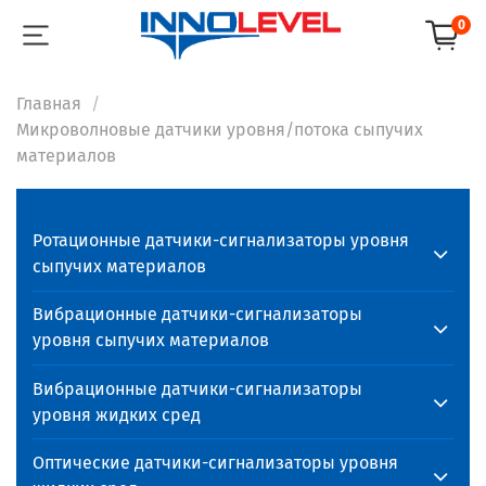
0
Главная
Микроволновые датчики уровня/потока сыпучих
материалов
Ротационные датчики-сигнализаторы уровня
сыпучих материалов
Вибрационные датчики-сигнализаторы
уровня сыпучих материалов
Вибрационные датчики-сигнализаторы
уровня жидких сред
Оптические датчики-сигнализаторы уровня