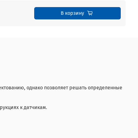
В корзину
плектованию, однако позволяет решать определенные
рукциях к датчикам.