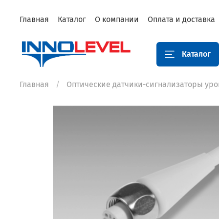
Главная
Каталог
О компании
Оплата и доставка
Каталог
Главная
Оптические датчики-сигнализаторы уро