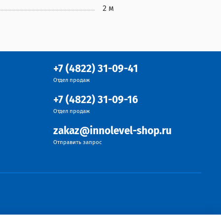
2 м
+7 (4822) 31-09-41
Отдел продаж
+7 (4822) 31-09-16
Отдел продаж
zakaz@innolevel-shop.ru
Отправить запрос