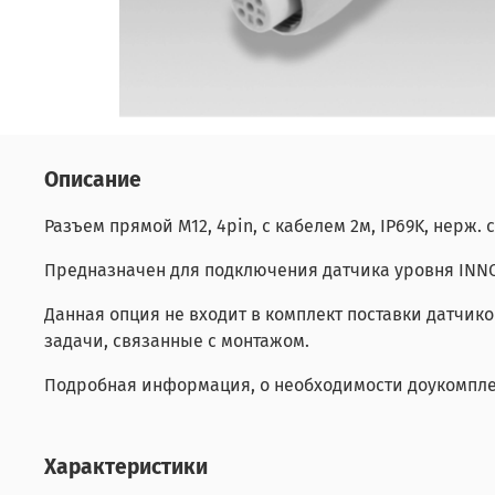
Описание
Разъем прямой M12, 4pin, с кабелем 2м, IP69K, нерж.
Предназначен для подключения датчика уровня INN
Данная опция не входит в комплект поставки датчик
задачи, связанные с монтажом.
Подробная информация, о необходимости доукомплек
Характеристики