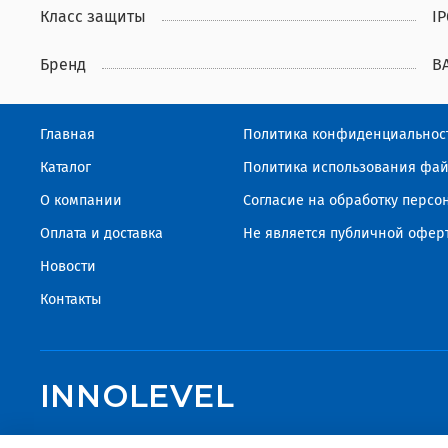
Класс защиты
IP
Бренд
B
Главная
Политика конфиденциальнос
Каталог
Политика использования фай
О компании
Согласие на обработку перс
Оплата и доставка
Не является публичной офер
Новости
Контакты
INNOLEVEL