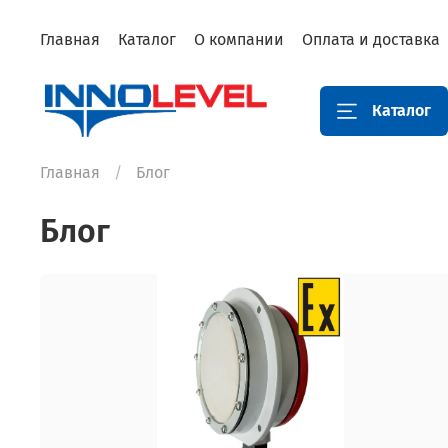
Главная
Каталог
О компании
Оплата и доставка
Каталог
Главная
Блог
Блог