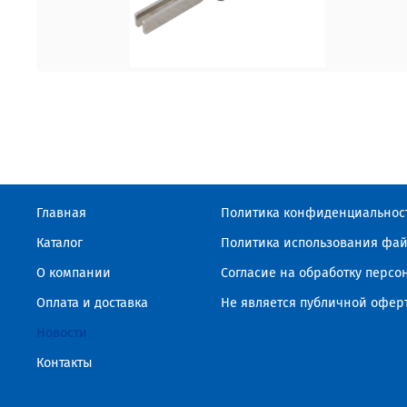
Главная
Политика конфиденциальнос
Каталог
Политика использования фай
О компании
Согласие на обработку перс
Оплата и доставка
Не является публичной офер
Новости
Контакты