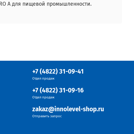
BRO А для пищевой промышленности.
м
+7 (4822) 31-09-41
Отдел продаж
+7 (4822) 31-09-16
Отдел продаж
zakaz@innolevel-shop.ru
Отправить запрос