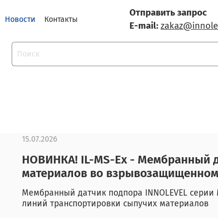
Отправить запрос
Новости
Контакты
E-mail:
zakaz@innole
15.07.2026
НОВИНКА! IL-MS-Ex - Мембранный 
материалов во взрывозащищенном
Мембранный датчик подпора INNOLEVEL серии 
линий транспортировки сыпучих материалов