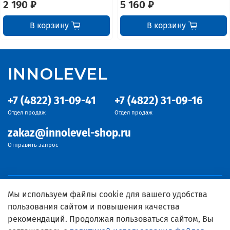
2 190 ₽
5 160 ₽
В корзину
В корзину
INNOLEVEL
+7 (4822) 31-09-41
+7 (4822) 31-09-16
Отдел продаж
Отдел продаж
zakaz@innolevel-shop.ru
Отправить запрос
Мы используем файлы cookie для вашего удобства
пользования сайтом и повышения качества
рекомендаций. Продолжая пользоваться сайтом, Вы