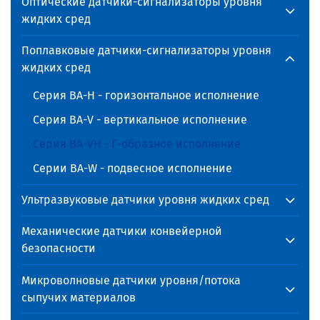
Оптические датчики-сигнализаторы уровня
жидких сред
Поплавковые датчики-сигнализаторы уровня
жидких сред
Серия BA-H - горизонтальное исполнение
Серия BA-V - вертикальное исполнение
Серия BA-VH - Г-образное исполнение
Серии BA-W - подвесное исполнение
Ультразвуковые датчики уровня жидких сред
Механические датчики конвейерной
безопасности
Микроволновые датчики уровня/потока
сыпучих материалов