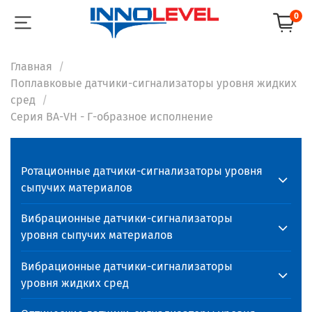
0
Главная
Поплавковые датчики-сигнализаторы уровня жидких
сред
Серия BA-VH - Г-образное исполнение
Ротационные датчики-сигнализаторы уровня
сыпучих материалов
Вибрационные датчики-сигнализаторы
уровня сыпучих материалов
Вибрационные датчики-сигнализаторы
уровня жидких сред