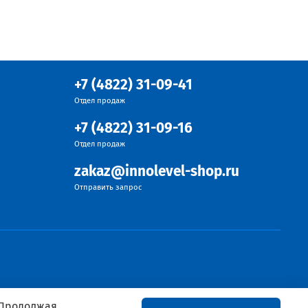
+7 (4822) 31-09-41
Отдел продаж
+7 (4822) 31-09-16
Отдел продаж
zakaz@innolevel-shop.ru
Отправить запрос
 Продолжая