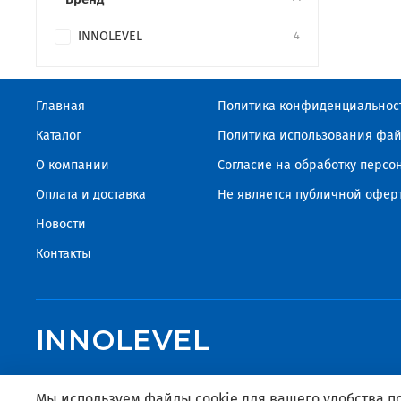
INNOLEVEL
4
Главная
Политика конфиденциальнос
Каталог
Политика использования фай
О компании
Согласие на обработку перс
Оплата и доставка
Не является публичной офер
Новости
Контакты
INNOLEVEL
Мы используем файлы cookie для вашего удобства 