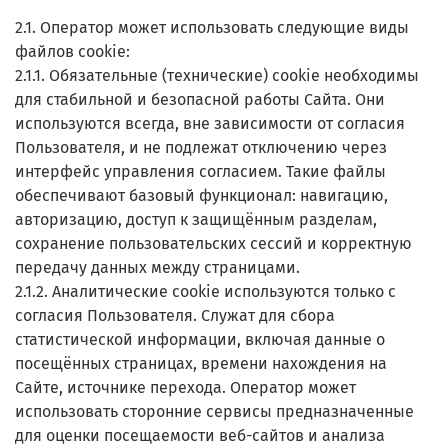
2.1. Оператор может использовать следующие виды
файлов cookiе:
2.1.1. Обязательные (технические) cookie необходимы
для стабильной и безопасной работы Сайта. Они
используются всегда, вне зависимости от согласия
Пользователя, и не подлежат отключению через
интерфейс управления согласием. Такие файлы
обеспечивают базовый функционал: навигацию,
авторизацию, доступ к защищённым разделам,
сохранение пользовательских сессий и корректную
передачу данных между страницами.
2.1.2. Аналитические cookie используются только с
согласия Пользователя. Служат для сбора
статистической информации, включая данные о
посещённых страницах, времени нахождения на
Сайте, источнике перехода. Оператор может
использовать сторонние сервисы предназначенные
для оценки посещаемости веб-сайтов и анализа