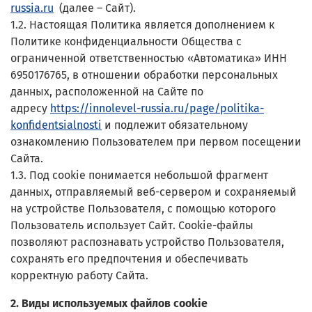
russia.ru
(далее – Сайт).
1.2. Настоящая Политика является дополнением к
Политике конфиденциальности Общества с
ограниченной ответственностью «Автоматика» ИНН
6950176765, в отношении обработки персональных
данных, расположенной на Сайте по
адресу
https://innolevel-russia.ru/page/politika-
konfidentsialnosti
и подлежит обязательному
ознакомлению Пользователем при первом посещении
Сайта.
1.3. Под cookie понимается небольшой фрагмент
данных, отправляемый веб-сервером и сохраняемый
на устройстве Пользователя, с помощью которого
Пользователь использует Сайт. Cookie-файлы
позволяют распознавать устройство Пользователя,
сохранять его предпочтения и обеспечивать
корректную работу Сайта.
2. Виды используемых файлов cookie