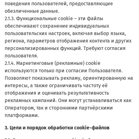
поведения пользователей, предоставляющие
обезличенные данные.
2.1.3. Функциональные cookie – эти файлы
обеспечивают сохранение индивидуальных
пользовательских настроек, включая выбор языка,
региона, параметров отображения контента и других
персонализированных функций. Требуют согласия
пользователя.
2.1.4. Маркетинговые (рекламные) cookie
используются только при согласии Пользователя.
Позволяют показывать рекламу, ориентированную на
интересы, а также ограничивать частоту её
отображения и оценивать результативность
рекламных кампаний. Они могут устанавливаться как
Оператором, так и сторонними партнёрскими
платформами.
3. Цели и порядок обработки cookie-файлов