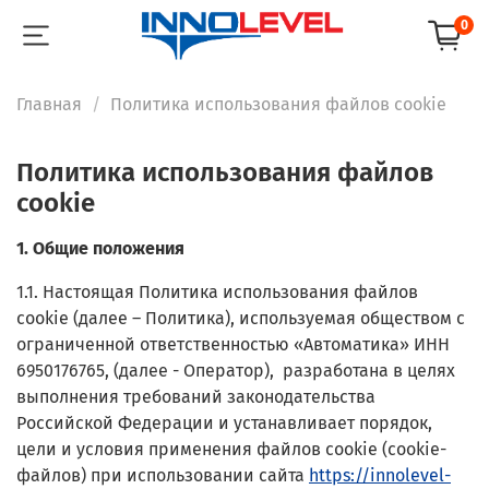
0
Главная
Политика использования файлов cookie
Политика использования файлов
cookie
1. Общие положения
1.1. Настоящая Политика использования файлов
cookie (далее – Политика), используемая обществом с
ограниченной ответственностью «Автоматика» ИНН
6950176765, (далее - Оператор), разработана в целях
выполнения требований законодательства
Российской Федерации и устанавливает порядок,
цели и условия применения файлов cookie (cookie-
файлов) при использовании сайта
https://innolevel-