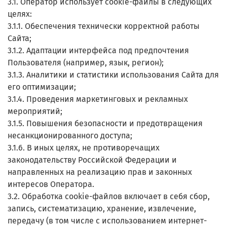
3.1. Оператор использует cookie-файлы в следующих
целях:
3.1.1. Обеспечения технически корректной работы
Сайта;
3.1.2. Адаптации интерфейса под предпочтения
Пользователя (например, язык, регион);
3.1.3. Аналитики и статистики использования Сайта для
его оптимизации;
3.1.4. Проведения маркетинговых и рекламных
мероприятий;
3.1.5. Повышения безопасности и предотвращения
несанкционированного доступа;
3.1.6. В иных целях, не противоречащих
законодательству Российской Федерации и
направленных на реализацию прав и законных
интересов Оператора.
3.2. Обработка cookie-файлов включает в себя сбор,
запись, систематизацию, хранение, извлечение,
передачу (в том числе с использованием интернет-