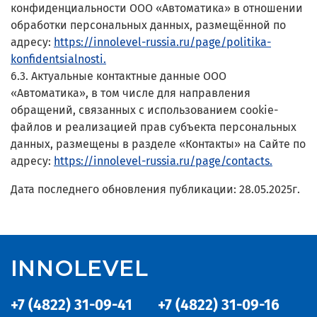
конфиденциальности ООО «Автоматика» в отношении
обработки персональных данных, размещённой по
адресу:
https://innolevel-russia.ru/page/politika-
konfidentsialnosti.
6.3. Актуальные контактные данные ООО
«Автоматика», в том числе для направления
обращений, связанных с использованием cookie-
файлов и реализацией прав субъекта персональных
данных, размещены в разделе «Контакты» на Сайте по
адресу:
https://innolevel-russia.ru/page/contacts.
Дата последнего обновления публикации: 28.05.2025г.
INNOLEVEL
+7 (4822) 31-09-41
+7 (4822) 31-09-16