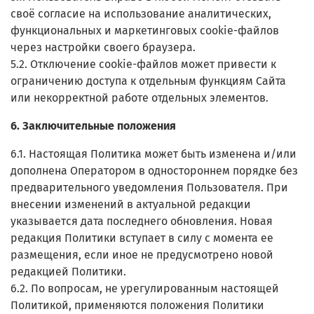
своё согласие на использование аналитических,
функциональных и маркетинговых cookie-файлов
через настройки своего браузера.
5.2. Отключение cookie-файлов может привести к
ограничению доступа к отдельным функциям Сайта
или некорректной работе отдельных элементов.
6. Заключительные положения
6.1. Настоящая Политика может быть изменена и/или
дополнена Оператором в одностороннем порядке без
предварительного уведомления Пользователя. При
внесении изменений в актуальной редакции
указывается дата последнего обновления. Новая
редакция Политики вступает в силу с момента ее
размещения, если иное не предусмотрено новой
редакцией Политики.
6.2. По вопросам, не урегулированным настоящей
Политикой, применяются положения Политики