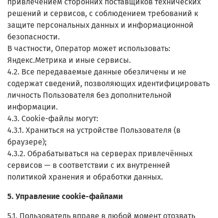
привлечением сторонних поставщиков технических
решений и сервисов, с соблюдением требований к
защите персональных данных и информационной
безопасности.
В частности, Оператор может использовать:
Яндекс.Метрика и иные сервисы.
4.2. Все передаваемые данные обезличены и не
содержат сведений, позволяющих идентифицировать
личность Пользователя без дополнительной
информации.
4.3. Cookie-файлы могут:
4.3.1. Храниться на устройстве Пользователя (в
браузере);
4.3.2. Обрабатываться на серверах привлечённых
сервисов — в соответствии с их внутренней
политикой хранения и обработки данных.
5. Управление cookie-файлами
5.1. Пользователь вправе в любой момент отозвать