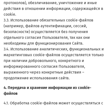
протоколов), обезличивание, уничтожение и иные
действия в отношении информации, содержащейся в
cookie.
3.3. Использование обязательных cookie-файлов
(например, файлов аутентификации, сессий,
безопасности) осуществляется без получения
отдельного согласия Пользователя, так как они
необходимы для функционирования Сайта.
3.4. Использование аналитических, функциональных и
маркетинговых cookie-файлов осуществляется только
при наличии добровольного, конкретного и
информированного согласия Пользователя,
выраженного через конкретные действия –
продолжение использования сайта.
4. Передача и хранение информации из cookie-
файлов
4.1. Обработка cookie-файлов может осуществляться с