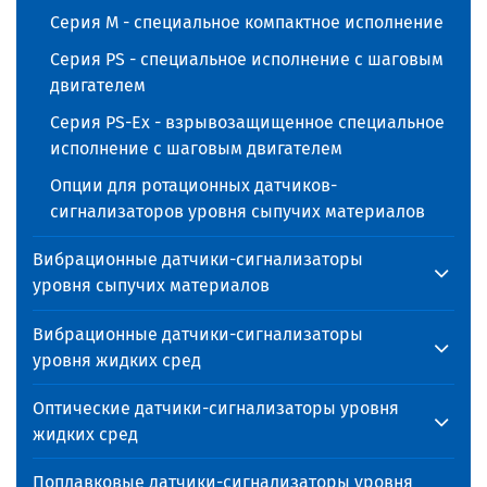
Серия М - специальное компактное исполнение
Серия PS - специальное исполнение с шаговым
двигателем
Серия PS-Ex - взрывозащищенное специальное
исполнение с шаговым двигателем
Опции для ротационных датчиков-
сигнализаторов уровня сыпучих материалов
Вибрационные датчики-сигнализаторы
уровня сыпучих материалов
Вибрационные датчики-сигнализаторы
уровня жидких сред
Оптические датчики-сигнализаторы уровня
жидких сред
Поплавковые датчики-сигнализаторы уровня