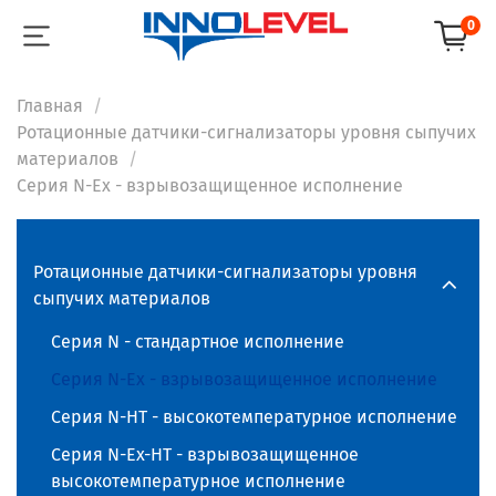
0
Главная
Ротационные датчики-сигнализаторы уровня сыпучих
материалов
Серия N-Ex - взрывозащищенное исполнение
Ротационные датчики-сигнализаторы уровня
сыпучих материалов
Серия N - стандартное исполнение
Серия N-Ex - взрывозащищенное исполнение
Серия N-HT - высокотемпературное исполнение
Серия N-Ex-HT - взрывозащищенное
высокотемпературное исполнение