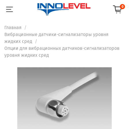
0
Главная
Вибрационные датчики-сигнализаторы уровня
жидких сред
Опции для вибрационных датчиков-сигнализаторов
уровня жидких сред