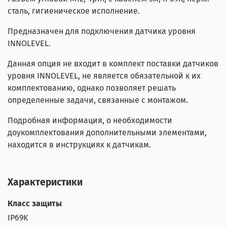
сталь, гигиеническое исполнение.
Предназначен для подключения датчика уровня
INNOLEVEL.
Данная опция не входит в комплект поставки датчиков
уровня INNOLEVEL, не является обязательной к их
комплектованию, однако позволяет решать
определенные задачи, связанные с монтажом.
Подробная информация, о необходимости
доукомплектования дополнительными элементами,
находится в инструкциях к датчикам.
Характеристики
Класс защиты
IP69K