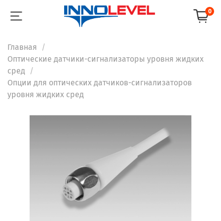
0
Главная
Оптические датчики-сигнализаторы уровня жидких
сред
Опции для оптических датчиков-сигнализаторов
уровня жидких сред