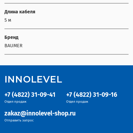
Длина кабеля
5 м
Бренд
BAUMER
INNOLEVEL
+7 (4822) 31-09-41
+7 (4822) 31-09-16
Отдел продаж
Отдел продаж
zakaz@innolevel-shop.ru
Отправить запрос