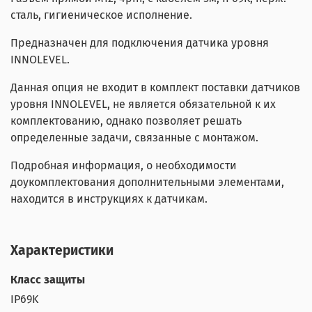
сталь, гигиеническое исполнение.
Предназначен для подключения датчика уровня
INNOLEVEL.
Данная опция не входит в комплект поставки датчиков
уровня INNOLEVEL, не является обязательной к их
комплектованию, однако позволяет решать
определенные задачи, связанные с монтажом.
Подробная информация, о необходимости
доукомплектования дополнительными элементами,
находится в инструкциях к датчикам.
Характеристики
Класс защиты
IP69K