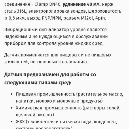
соединение - Clamp DN40,
удлинение 40 мм
, нерж.
сталь 316L, электрополировка зондов, шероховатость
≤ 0,6 мкм, выход PNP/NPN, разъем M12x1, 4pin.
Вибрационный сигнализатор уровня является
надежным и не нуждающимся в обслуживании
прибором для контроля уровня жидких сред.
Датчик применяется для пищевых и не пищевых
жидкостей, не склонных к налипанию.
Датчик предназначен для работы со
следующими типами сред:
Пищевая промышленность (растительное масло,
напитки, молоко и молочные продукты)
Химическая промышленность (растворы солей,
щелочей, кислот)
ЖКХ (техническая и питьевая вода, конденсат,
системы водоподготовки)