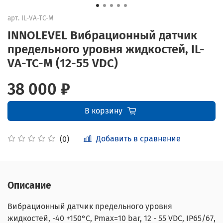
арт.
IL-VA-TC-M
INNOLEVEL Вибрационный датчик
предельного уровня жидкостей, IL-
VA-TC-M (12-55 VDC)
38 000 ₽
В корзину
Добавить в сравнение
(0)
Описание
Вибрационный датчик предельного уровня
жидкостей, -40 +150°С, Pmax=10 bar, 12 - 55 VDC, IP65/67,