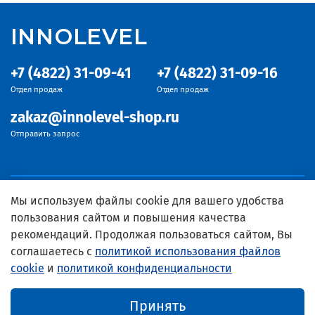
INNOLEVEL
+7 (4822) 31-09-41
+7 (4822) 31-09-16
Отдел продаж
Отдел продаж
zakaz@innolevel-shop.ru
Отправить запрос
Мы используем файлы cookie для вашего удобства
пользования сайтом и повышения качества
рекомендаций. Продолжая пользоваться сайтом, Вы
соглашаетесь с
политикой использования файлов
cookie
и
политикой конфиденциальности
© 2024 Официальный дистрибьютор INNOLEVEL
Принять