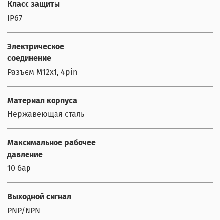
Класс защиты
IP67
Электрическое
соединение
Разъем M12x1, 4pin
Материал корпуса
Нержавеющая сталь
Максимальное рабочее
давление
10 бар
Выходной сигнал
PNP/NPN