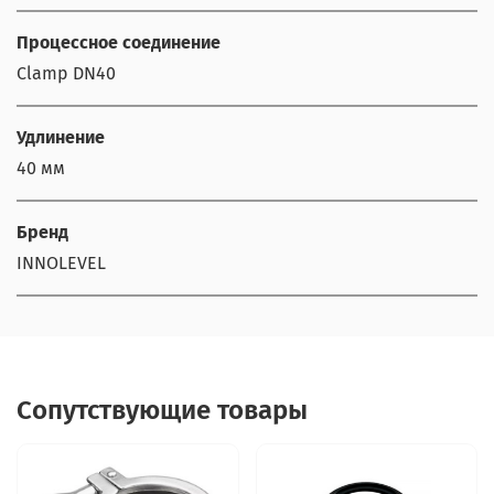
Процессное соединение
Clamp DN40
Удлинение
40 мм
Бренд
INNOLEVEL
Сопутствующие товары