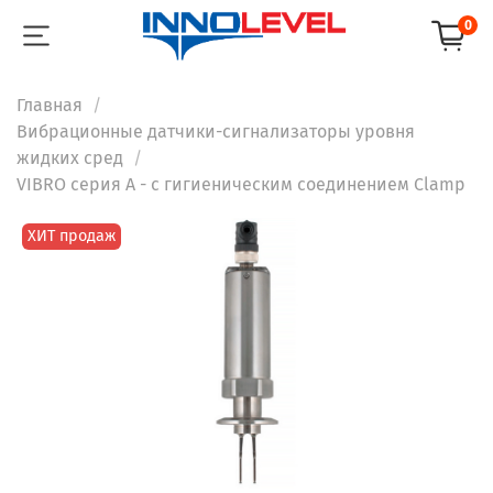
0
Главная
Вибрационные датчики-сигнализаторы уровня
жидких сред
VIBRO серия A - с гигиеническим соединением Clamp
ХИТ продаж