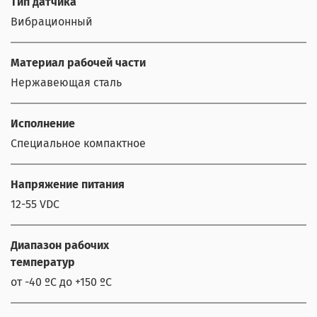
Тип датчика
Вибрационный
Материал рабочей части
Нержавеющая сталь
Исполнение
Специальное компактное
Напряжение питания
12-55 VDC
Диапазон рабочих
температур
от -40 ºС до +150 ºС