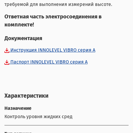
требуемой для выполнения измерений высоте.
Ответная часть электросоединения в
комплекте!
Документация
Инструкция INNOLEVEL VIBRO серия A
Паспорт INNOLEVEL VIBRO серия A
Характеристики
Назначение
Контроль уровня жидких сред