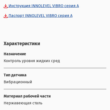
Инструкция INNOLEVEL VIBRO серия A
Паспорт INNOLEVEL VIBRO серия A
Характеристики
Назначение
Контроль уровня жидких сред
Тип датчика
Вибрационный
Материал рабочей части
Нержавеющая сталь