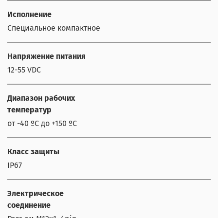
Исполнение
Специальное компактное
Напряжение питания
12-55 VDC
Диапазон рабочих
температур
от -40 ºС до +150 ºС
Класс защиты
IP67
Электрическое
соединение