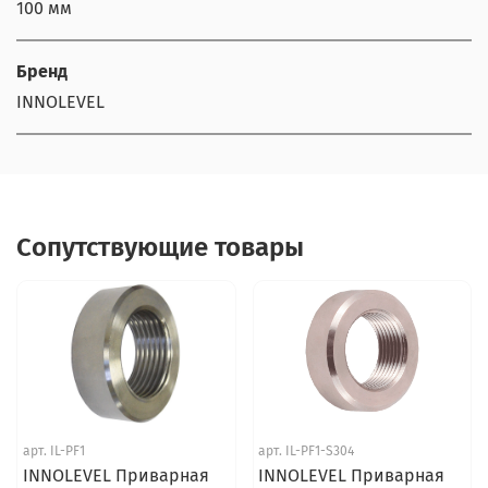
100 мм
Бренд
INNOLEVEL
Сопутствующие товары
арт.
IL-PF1
арт.
IL-PF1-S304
INNOLEVEL Приварная
INNOLEVEL Приварная