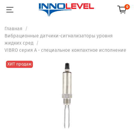
0
Главная
Вибрационные датчики-сигнализаторы уровня
жидких сред
VIBRO серия A - специальное компактное исполнение
ХИТ продаж