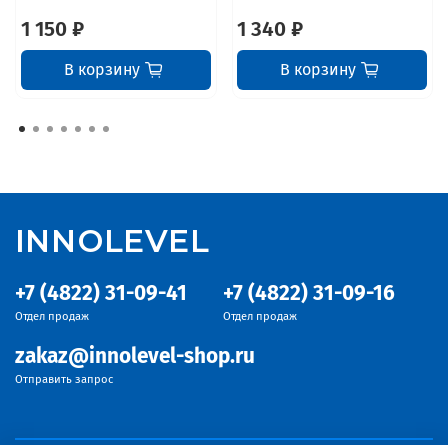
1 150 ₽
1 340 ₽
В корзину
В корзину
INNOLEVEL
+7 (4822) 31-09-41
+7 (4822) 31-09-16
Отдел продаж
Отдел продаж
zakaz@innolevel-shop.ru
Отправить запрос