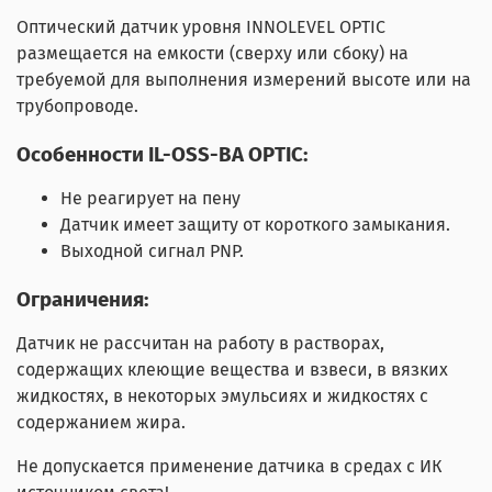
Оптический датчик уровня INNOLEVEL OPTIC
размещается на емкости (сверху или сбоку) на
требуемой для выполнения измерений высоте или на
трубопроводе.
Особенности IL-OSS-BA OPTIC:
Не реагирует на пену
Датчик имеет защиту от короткого замыкания.
Выходной сигнал PNP.
Ограничения:
Датчик не рассчитан на работу в растворах,
содержащих клеющие вещества и взвеси, в вязких
жидкостях, в некоторых эмульсиях и жидкостях с
содержанием жира.
Не допускается применение датчика в средах с ИК