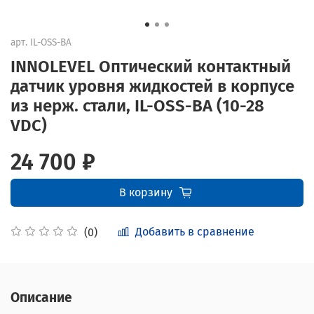
арт.
IL-OSS-BA
INNOLEVEL Оптический контактный
датчик уровня жидкостей в корпусе
из нерж. стали, IL-OSS-BA (10-28
VDC)
24 700 ₽
В корзину
Добавить в сравнение
(0)
Описание