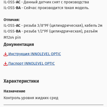
IL-OSS-
AC
- Данный датчик снят с производства
IL-OSS-
BA
- Сейчас производится такая модель.
Отличия:
IL-OSS-
AC
- резьба 3/8"PF (цилиндрическая), кабель 2м
IL-OSS-
BA
- резьба 1/2"PF (цилиндрическая), разъём
М12х4 pin
Документация
Инструкция INNOLEVEL OPTIC
Паспорт INNOLEVEL OPTIC
Характеристики
Назначение
Контроль уровня жидких сред