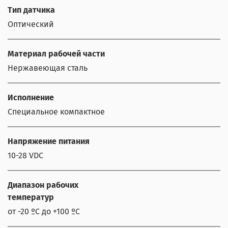
Тип датчика
Оптический
Материал рабочей части
Нержавеющая сталь
Исполнение
Специальное компактное
Напряжение питания
10-28 VDC
Диапазон рабочих
температур
от -20 ºС до +100 ºС