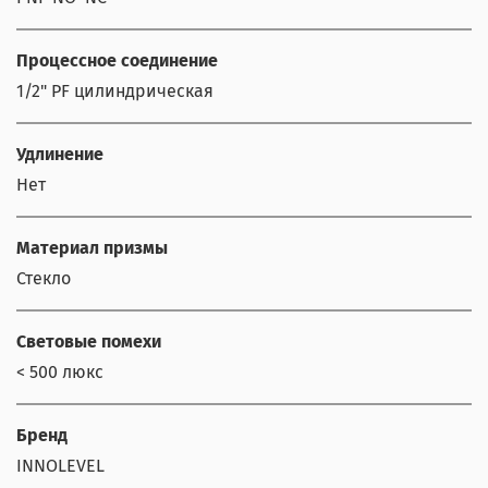
Процессное соединение
1/2" PF цилиндрическая
Удлинение
Нет
Материал призмы
Стекло
Световые помехи
< 500 люкс
Бренд
INNOLEVEL