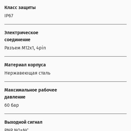
Класс защиты
IP67
Электрическое
соединение
Разъем M12x1, 4pin
Материал корпуса
Нержавеющая сталь
Максимальное рабочее
давление
60 бар
Выходной сигнал
PNP NO+NC