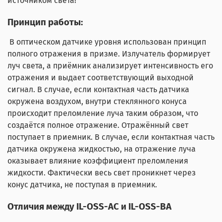
источником света!
Принцип работы:
В оптическом датчике уровня использован принцип
полного отражения в призме. Излучатель формирует
луч света, а приёмник анализирует интенсивность его
отражения и выдает соответствующий выходной
сигнал. В случае, если контактная часть датчика
окружена воздухом, внутри стеклянного конуса
происходит преломление луча таким образом, что
создаётся полное отражение. Отражённый свет
поступает в приемник. В случае, если контактная часть
датчика окружена жидкостью, на отражение луча
оказывает влияние коэффициент преломления
жидкости. Фактически весь свет проникнет через
конус датчика, не поступая в приемник.
Отличия между IL-OSS-AC и IL-OSS-BA