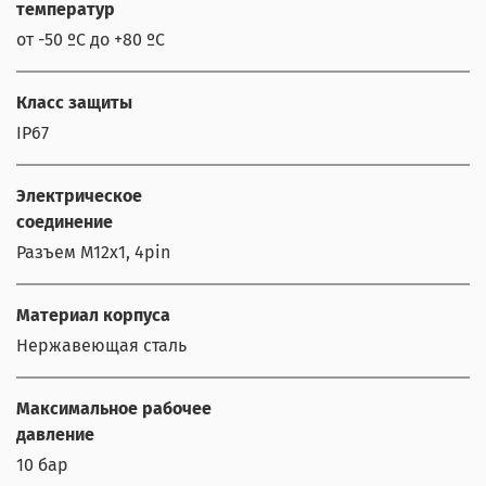
температур
от -50 ºС до +80 ºС
Класс защиты
IP67
Электрическое
соединение
Разъем M12x1, 4pin
Материал корпуса
Нержавеющая сталь
Максимальное рабочее
давление
10 бар