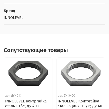
Бренд
INNOLEVEL
Сопутствующие товары
арт.
ДУ 40 С
арт.
ДУ 40 СО
INNOLEVEL Контргайка
INNOLEVEL Контргайка
сталь 1 1/2", ДУ 40 С
сталь оцинк. 1 1/2", ДУ 40