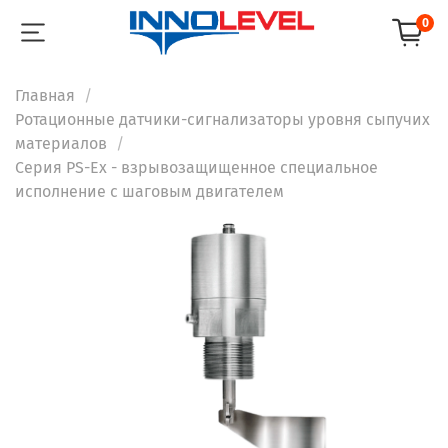
0
Главная
Ротационные датчики-сигнализаторы уровня сыпучих
материалов
Серия PS-Ex - взрывозащищенное специальное
исполнение с шаговым двигателем