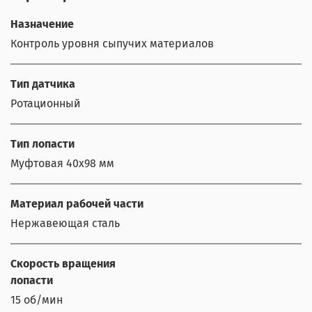
Назначение
Контроль уровня сыпучих материалов
Тип датчика
Ротационный
Тип лопасти
Муфтовая 40x98 мм
Материал рабочей части
Нержавеющая сталь
Скорость вращения
лопасти
15 об/мин