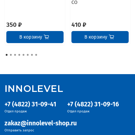
СО
350 ₽
410 ₽
В корзину
В корзину
INNOLEVEL
+7 (4822) 31-09-41
+7 (4822) 31-09-16
Отдел продаж
Отдел продаж
zakaz@innolevel-shop.ru
Отправить запрос