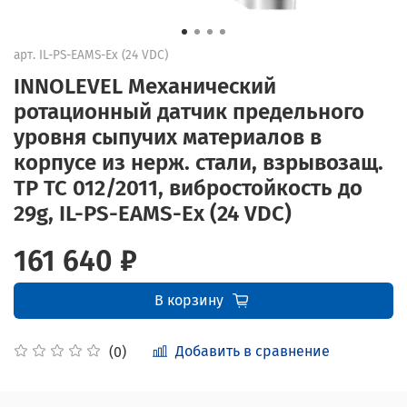
арт.
IL-PS-EAMS-Ex (24 VDC)
INNOLEVEL Механический
ротационный датчик предельного
уровня сыпучих материалов в
корпусе из нерж. стали, взрывозащ.
ТР ТС 012/2011, вибростойкость до
29g, IL-PS-EAMS-Ex (24 VDC)
161 640 ₽
В корзину
Добавить в сравнение
(0)