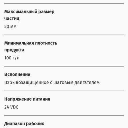
Максимальный размер
частиц
50 мм
Минимальная плотность
продукта
100 г/л
Исполнение
Взрывозащищенное с шаговым двигателем
Напряжение питания
24 VDC
Диапазон рабочих