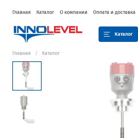
Главная
Каталог
О компании
Оплата и доставка
Каталог
Главная
Каталог