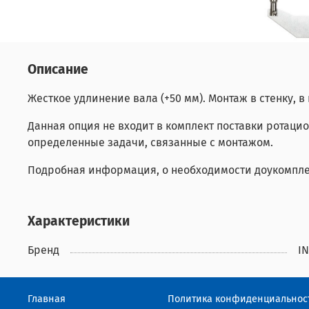
Описание
Жесткое удлинение вала (+50 мм). Монтаж в стенку, в
Данная опция не входит в комплект поставки ротаци
определенные задачи, связанные с монтажом.
Подробная информация, о необходимости доукомпле
Характеристики
Бренд
I
Главная
Политика конфиденциальнос