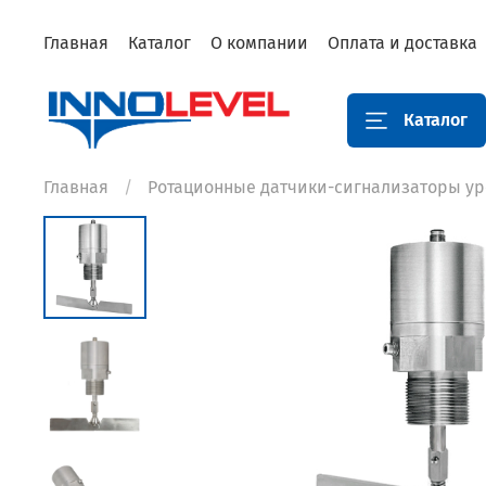
Главная
Каталог
О компании
Оплата и доставка
Каталог
Главная
Ротационные датчики-сигнализаторы ур