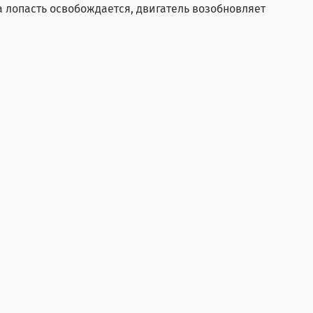
 лопасть освобождается, двигатель возобновляет