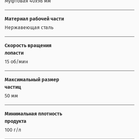
Муфтовая 40x98 мм
Материал рабочей части
Нержавеющая сталь
Скорость вращения
лопасти
15 об/мин
Максимальный размер
частиц
50 мм
Минимальная плотность
продукта
100 г/л