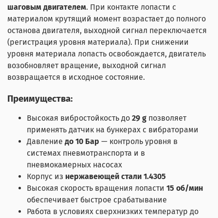
шаговым двигателем
. При контакте лопасти с
материалом крутящий момент возрастает до полного
останова двигателя, выходной сигнал переключается
(регистрация уровня материала). При снижении
уровня материала лопасть освобождается, двигатель
возобновляет вращение, выходной сигнал
возвращается в исходное состояние.
Преимущества:
Высокая вибростойкость до
29 g
позволяет
применять датчик на бункерах с вибраторами
Давление
до 10 Бар
— контроль уровня в
системах пневмотранспорта и в
пневмокамерных насосах
Корпус из
нержавеющей стали 1.4305
Высокая скорость вращения лопасти
15 об/мин
обеспечивает быстрое срабатывание
Работа в условиях сверхнизких температур до