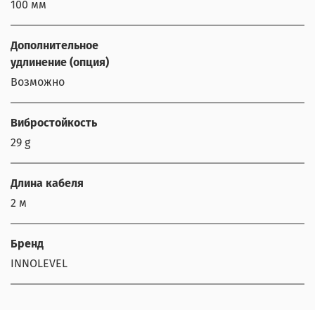
100 мм
Дополнительное
удлинение (опция)
Возможно
Вибростойкость
29 g
Длина кабеля
2 м
Бренд
INNOLEVEL