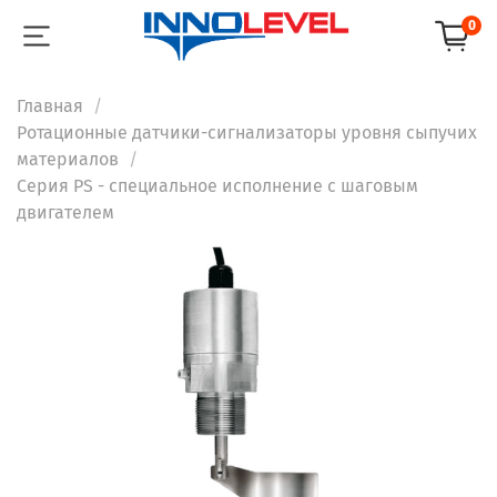
0
Главная
Ротационные датчики-сигнализаторы уровня сыпучих
материалов
Серия PS - специальное исполнение с шаговым
двигателем