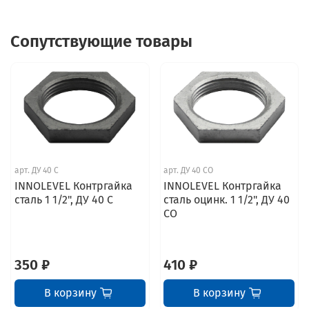
Сопутствующие товары
арт.
ДУ 40 С
арт.
ДУ 40 СО
INNOLEVEL Контргайка
INNOLEVEL Контргайка
сталь 1 1/2", ДУ 40 С
сталь оцинк. 1 1/2", ДУ 40
СО
350 ₽
410 ₽
В корзину
В корзину