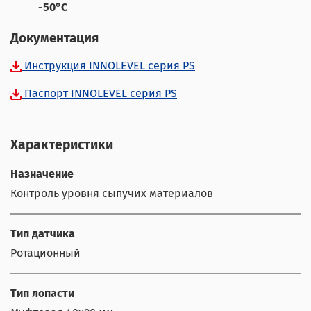
-50°С
Документация
Инструкция INNOLEVEL серия PS
Паспорт INNOLEVEL cерия PS
Характеристики
Назначение
Контроль уровня сыпучих материалов
Тип датчика
Ротационный
Тип лопасти