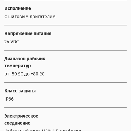
Исполнение
С шаговым двигателем
Напряжение питания
24 VDC
Диапазон рабочих
температур
от -50 ºС до +80 ºС
Класс защиты
IP66
Электрическое
соединение