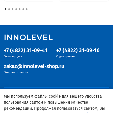
INNOLEVEL
+7 (4822) 31-09-41
+7 (4822) 31-09-16
Отдел продаж
Отдел продаж
zakaz@innolevel-shop.ru
Отправить запрос
Мы используем файлы cookie для вашего удобства
пользования сайтом и повышения качества
рекомендаций. Продолжая пользоваться сайтом, Вы