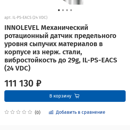
арт.
IL-PS-EACS (24 VDC)
INNOLEVEL Механический
ротационный датчик предельного
уровня сыпучих материалов в
корпусе из нерж. стали,
вибростойкость до 29g, IL-PS-EACS
(24 VDC)
111 130 ₽
В корзину
Добавить в сравнение
(0)