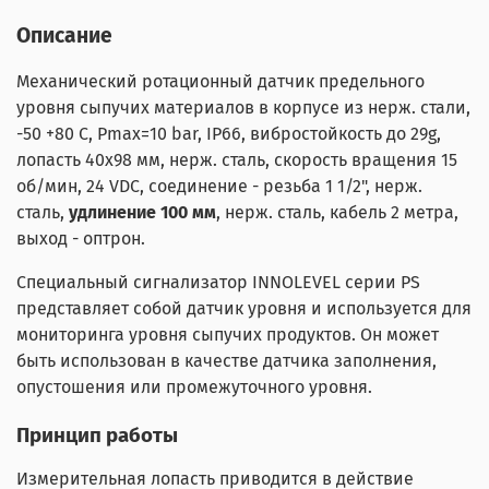
Описание
Механический ротационный датчик предельного
уровня сыпучих материалов в корпусе из нерж. стали,
-50 +80 С, Рmax=10 bar, IP66, вибростойкость до 29g,
лопасть 40х98 мм, нерж. сталь, скорость вращения 15
об/мин, 24 VDC, соединение - резьба 1 1/2", нерж.
сталь,
удлинение 100 мм
, нерж. сталь, кабель 2 метра,
выход - оптрон.
Специальный сигнализатор INNOLEVEL серии PS
представляет собой датчик уровня и используется для
мониторинга уровня сыпучих продуктов. Он может
быть использован в качестве датчика заполнения,
опустошения или промежуточного уровня.
Принцип работы
Измерительная лопасть приводится в действие