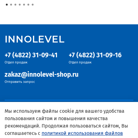
INNOLEVEL
+7 (4822) 31-09-41
+7 (4822) 31-09-16
Отдел продаж
Отдел продаж
zakaz@innolevel-shop.ru
Отправить запрос
Мы используем файлы cookie для вашего удобства
пользования сайтом и повышения качества
рекомендаций. Продолжая пользоваться сайтом, Вы
соглашаетесь с
политикой использования файлов