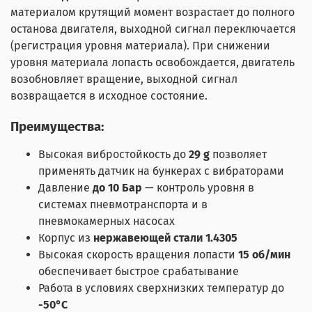
материалом крутящий момент возрастает до полного
останова двигателя, выходной сигнал переключается
(регистрация уровня материала). При снижении
уровня материала лопасть освобождается, двигатель
возобновляет вращение, выходной сигнал
возвращается в исходное состояние.
Преимущества:
Высокая вибростойкость до
29 g
позволяет
применять датчик на бункерах с вибраторами
Давление
до 10 Бар
— контроль уровня в
системах пневмотранспорта и в
пневмокамерных насосах
Корпус из
нержавеющей стали 1.4305
Высокая скорость вращения лопасти
15 об/мин
обеспечивает быстрое срабатывание
Работа в условиях сверхнизких температур до
-50°С