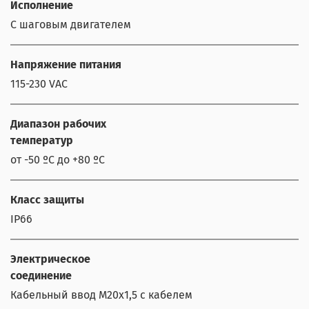
Исполнение
С шаговым двигателем
Напряжение питания
115-230 VAC
Диапазон рабочих
температур
от -50 ºС до +80 ºС
Класс защиты
IP66
Электрическое
соединение
Кабельный ввод М20х1,5 с кабелем