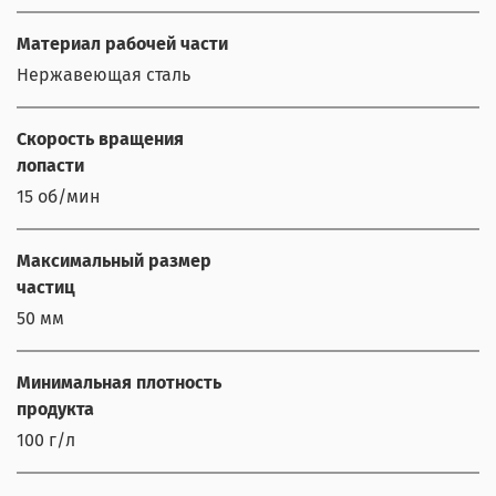
Материал рабочей части
Нержавеющая сталь
Скорость вращения
лопасти
15 об/мин
Максимальный размер
частиц
50 мм
Минимальная плотность
продукта
100 г/л