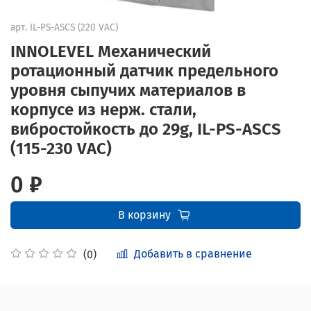
арт.
IL-PS-ASCS (220 VAC)
INNOLEVEL Механический
ротационный датчик предельного
уровня сыпучих материалов в
корпусе из нерж. стали,
вибростойкость до 29g, IL-PS-ASCS
(115-230 VAC)
0 ₽
В корзину
Добавить в сравнение
(0)