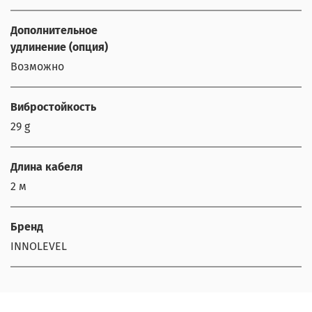
Дополнительное
удлинение (опция)
Возможно
Вибростойкость
29 g
Длина кабеля
2 м
Бренд
INNOLEVEL