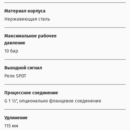
Материал корпуса
Нержавеющая сталь
Максимальное рабочее
давление
10 бар
Выходной сигнал
Реле SPDT
Процессное соединение
G 1 ½", опционально фланцевое соединение
Удлинение
115 мм