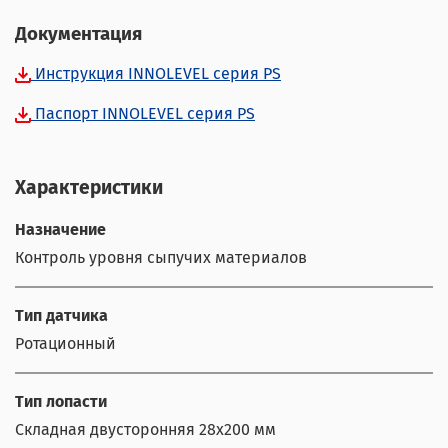
Документация
Инструкция INNOLEVEL серия PS
Паспорт INNOLEVEL cерия PS
Характеристики
Назначение
Контроль уровня сыпучих материалов
Тип датчика
Ротационный
Тип лопасти
Складная двусторонняя 28х200 мм