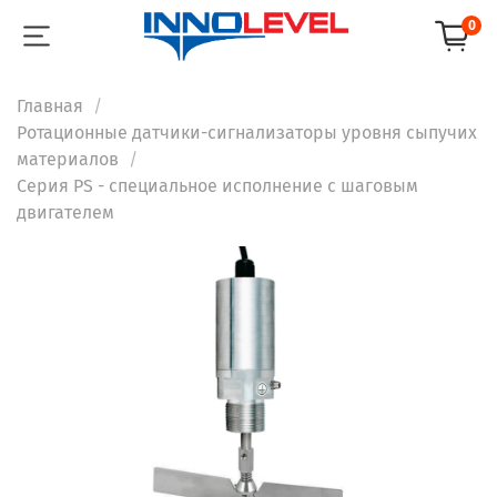
0
Главная
Ротационные датчики-сигнализаторы уровня сыпучих
материалов
Серия PS - специальное исполнение с шаговым
двигателем