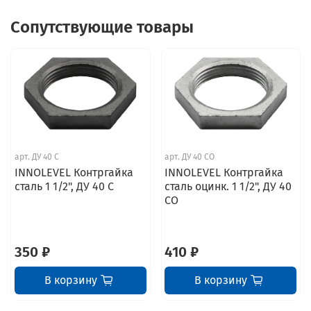
Сопутствующие товары
арт.
ДУ 40 С
арт.
ДУ 40 СО
INNOLEVEL Контргайка
INNOLEVEL Контргайка
сталь 1 1/2", ДУ 40 С
сталь оцинк. 1 1/2", ДУ 40
СО
350 ₽
410 ₽
В корзину
В корзину