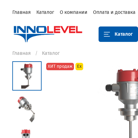
Главная
Каталог
О компании
Оплата и доставка
Каталог
Главная
Каталог
ХИТ продаж
Ex