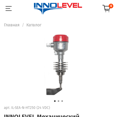
0
Главная
Каталог
арт.
IL-SEA-N-HT250 (24 VDC)
INNOLEVEL Механический