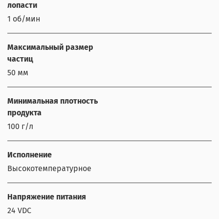
лопасти
1 об/мин
Максимальный размер
частиц
50 мм
Минимальная плотность
продукта
100 г/л
Исполнение
Высокотемпературное
Напряжение питания
24 VDC