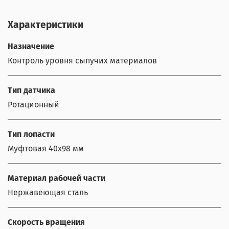
Характеристики
Назначение
Контроль уровня сыпучих материалов
Тип датчика
Ротационный
Тип лопасти
Муфтовая 40x98 мм
Материал рабочей части
Нержавеющая сталь
Скорость вращения