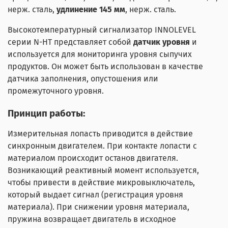
нерж. сталь,
удлинение 145 мм
, нерж. сталь.
Высокотемпературный сигнализатор INNOLEVEL
серии N-HT представляет собой
датчик уровня
и
используется для мониторинга уровня сыпучих
продуктов. Он может быть использован в качестве
датчика заполнения, опустошения или
промежуточного уровня.
Принцип работы:
Измерительная лопасть приводится в действие
синхронным двигателем. При контакте лопасти с
материалом происходит останов двигателя.
Возникающий реактивный момент используется,
чтобы привести в действие микровыключатель,
который выдает сигнал (регистрация уровня
материала). При снижении уровня материала,
пружина возвращает двигатель в исходное