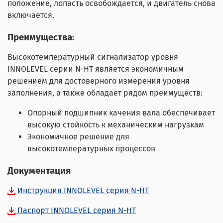
положение, лопасть освобождается, и двигатель снова
включается.
Преимущества
:
Высокотемпературный сигнализатор уровня
INNOLEVEL серии N-HT является экономичным
решением для достоверного измерения уровня
заполнения, а также обладает рядом преимуществ:
Опорный подшипник качения вала обеспечивает
высокую стойкость к механическим нагрузкам
Экономичное решение для
высокотемпературных процессов
Документация
Инструкция INNOLEVEL серия N-HT
Паспорт INNOLEVEL серия N-HT