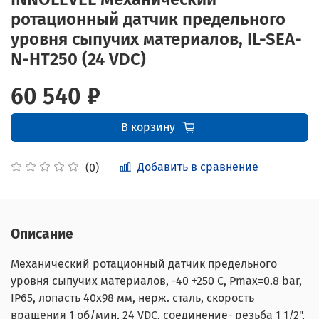
ротационный датчик предельного
уровня сыпучих материалов, IL-SEA-
N-HT250 (24 VDC)
60 540 ₽
В корзину
Добавить в сравнение
(0)
Описание
Механический ротационный датчик предельного
уровня сыпучих материалов, -40 +250 С, Рmax=0.8 bar,
IP65, лопасть 40х98 мм, нерж. сталь, скорость
вращения 1 об/мин, 24 VDC, соединение- резьба 1 1/2",