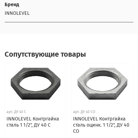
Бренд
INNOLEVEL
Сопутствующие товары
арт.
ДУ 40 С
арт.
ДУ 40 СО
INNOLEVEL Контргайка
INNOLEVEL Контргайка
сталь 1 1/2", ДУ 40 С
сталь оцинк. 1 1/2", ДУ 40
СО