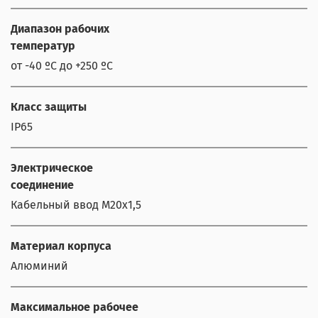
Диапазон рабочих
температур
от -40 ºС до +250 ºС
Класс защиты
IP65
Электрическое
соединение
Кабельный ввод М20х1,5
Материал корпуса
Алюминий
Максимальное рабочее