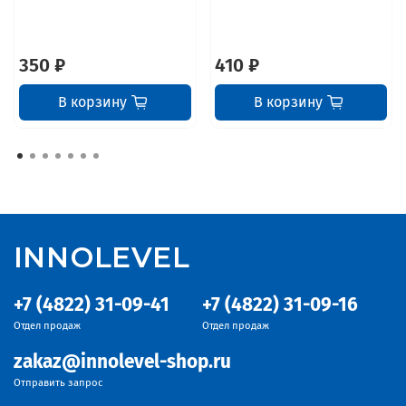
350 ₽
410 ₽
В корзину
В корзину
INNOLEVEL
+7 (4822) 31-09-41
+7 (4822) 31-09-16
Отдел продаж
Отдел продаж
zakaz@innolevel-shop.ru
Отправить запрос