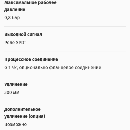
Максимальное рабочее
давление
0,8 бар
Выходной сигнал
Реле SPDT
Процессное соединение
G 1 ½", опционально фланцевое соединение
Удлинение
300 мм
Дополнительное
удлинение (опция)
Возможно