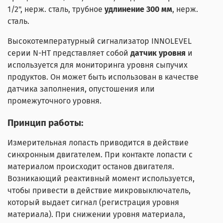
1/2", нерж. сталь, трубное
удлинение 300 мм
, нерж.
сталь.
Высокотемпературный сигнализатор INNOLEVEL
серии N-HT представляет собой
датчик уровня
и
используется для мониторинга уровня сыпучих
продуктов. Он может быть использован в качестве
датчика заполнения, опустошения или
промежуточного уровня.
Принцип работы:
Измерительная лопасть приводится в действие
синхронным двигателем. При контакте лопасти с
материалом происходит останов двигателя.
Возникающий реактивный момент используется,
чтобы привести в действие микровыключатель,
который выдает сигнал (регистрация уровня
материала). При снижении уровня материала,