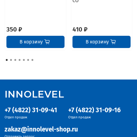
СО
350 ₽
410 ₽
В корзину
В корзину
INNOLEVEL
+7 (4822) 31-09-41
+7 (4822) 31-09-16
Отдел продаж
Отдел продаж
zakaz@innolevel-shop.ru
Отправить запрос