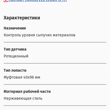
Характеристики
Назначение
Контроль уровня сыпучих материалов
Тип датчика
Ротационный
Тип лопасти
Муфтовая 40x98 мм
Материал рабочей части
Нержавеющая сталь