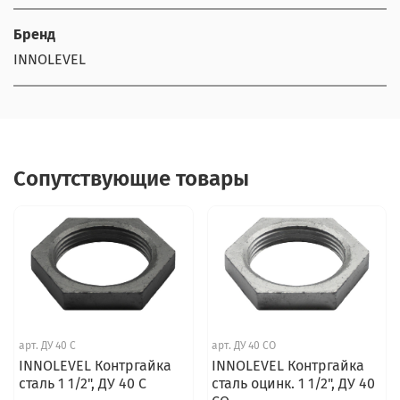
Бренд
INNOLEVEL
Сопутствующие товары
арт.
ДУ 40 С
арт.
ДУ 40 СО
INNOLEVEL Контргайка
INNOLEVEL Контргайка
сталь 1 1/2", ДУ 40 С
сталь оцинк. 1 1/2", ДУ 40