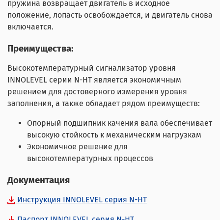
пружина возвращает двигатель в исходное
положение, лопасть освобождается, и двигатель снова
включается.
Преимущества
:
Высокотемпературный сигнализатор уровня
INNOLEVEL серии N-HT является экономичным
решением для достоверного измерения уровня
заполнения, а также обладает рядом преимуществ:
Опорный подшипник качения вала обеспечивает
высокую стойкость к механическим нагрузкам
Экономичное решение для
высокотемпературных процессов
Документация
Инструкция INNOLEVEL серия N-HT
Паспорт INNOLEVEL серия N-HT