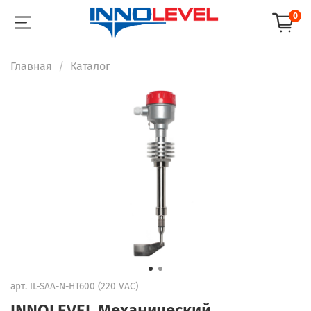
0
Главная
Каталог
арт.
IL-SAA-N-HT600 (220 VAC)
INNOLEVEL Механический