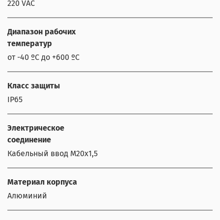
220 VAC
Диапазон рабочих
температур
от -40 ºС до +600 ºС
Класс защиты
IP65
Электрическое
соединение
Кабельный ввод М20х1,5
Материал корпуса
Алюминий