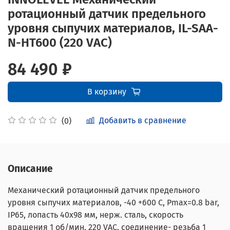
ротационный датчик предельного
уровня сыпучих материалов, IL-SAA-
N-HT600 (220 VAC)
84 490 ₽
В корзину
Добавить в сравнение
(0)
Описание
Механический ротационный датчик предельного
уровня сыпучих материалов, -40 +600 С, Рmax=0.8 bar,
IP65, лопасть 40х98 мм, нерж. сталь, скорость
вращения 1 об/мин, 220 VAC, соединение- резьба 1