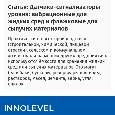
Статья: Датчики-сигнализаторы
уровня: вибрационные для
жидких сред и флажковые для
сыпучих материалов
Практически на всех производствах
(строительной, химической, пищевой
отрасли), сельском и коммунальном
хозяйствах и на многих других предприятиях
используются ёмкости для хранения жидких
сред или сыпучих материалов. Это могут
быть баки, бункеры, резервуары для воды,
растворов, масел, цемента, зерна, угля,
опилок...
INNOLEVEL