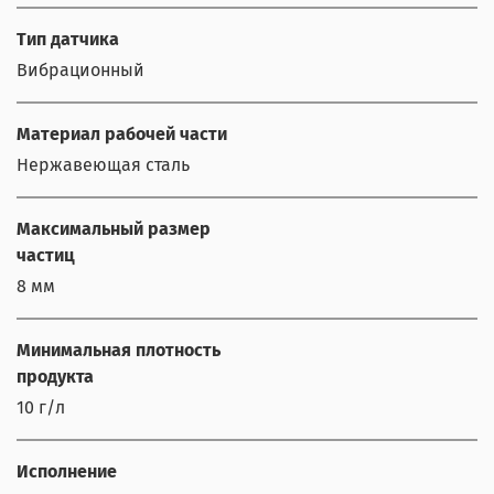
Тип датчика
Вибрационный
Материал рабочей части
Нержавеющая сталь
Максимальный размер
частиц
8 мм
Минимальная плотность
продукта
10 г/л
Исполнение