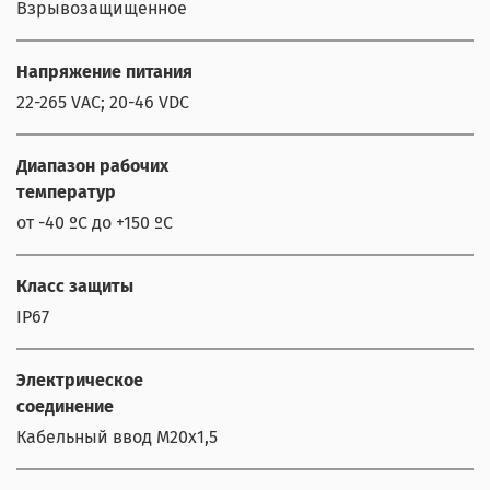
Взрывозащищенное
Напряжение питания
22-265 VAC; 20-46 VDC
Диапазон рабочих
температур
от -40 ºС до +150 ºС
Класс защиты
IP67
Электрическое
соединение
Кабельный ввод М20х1,5