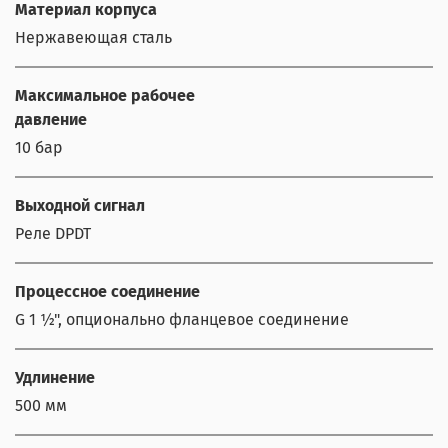
Материал корпуса
Нержавеющая сталь
Максимальное рабочее
давление
10 бар
Выходной сигнал
Реле DPDT
Процессное соединение
G 1 ½", опционально фланцевое соединение
Удлинение
500 мм