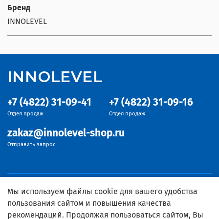
Бренд
INNOLEVEL
INNOLEVEL
+7 (4822) 31-09-41
+7 (4822) 31-09-16
Отдел продаж
Отдел продаж
zakaz@innolevel-shop.ru
Отправить запрос
Мы используем файлы cookie для вашего удобства
пользования сайтом и повышения качества
рекомендаций. Продолжая пользоваться сайтом, Вы