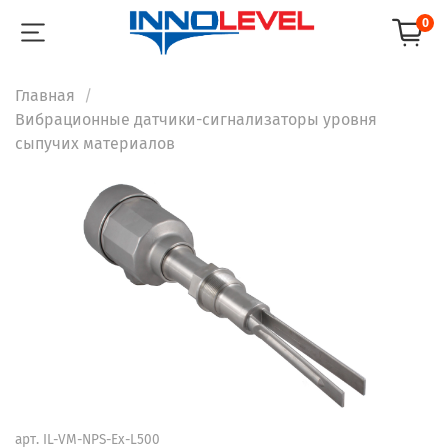
0
Главная
Вибрационные датчики-сигнализаторы уровня
сыпучих материалов
арт.
IL-VM-NPS-Ex-L500