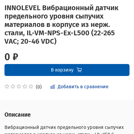
INNOLEVEL Вибрационный датчик
предельного уровня сыпучих
материалов в корпусе из нерж.
стали, IL-VM-NPS-Ex-L500 (22-265
VAC; 20-46 VDC)
0 ₽
В корзину
Добавить в сравнение
(0)
Описание
Вибрационный датчик предельного уровня сыпучих