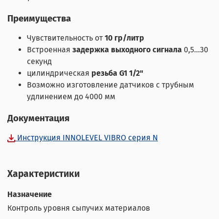
Преимущества
Чувствительность от
10 гр/литр
Встроенная
задержка выходного сигнала
0,5…30
секунд
цилиндрическая
резьба G1 1/2"
Возможно изготовление датчиков с трубным
удлинением до 4000 мм
Документация
Инструкция INNOLEVEL VIBRO серия N
Характеристики
Назначение
Контроль уровня сыпучих материалов