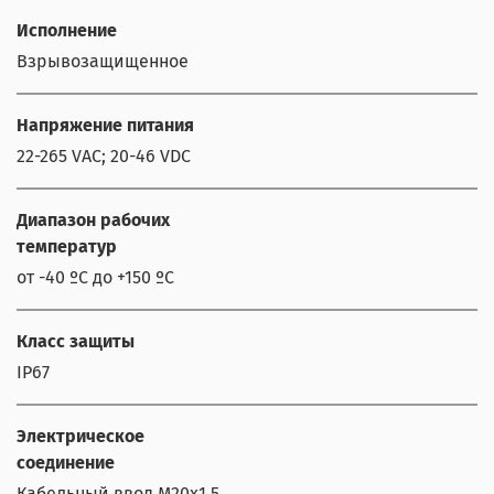
Исполнение
Взрывозащищенное
Напряжение питания
22-265 VAC; 20-46 VDC
Диапазон рабочих
температур
от -40 ºС до +150 ºС
Класс защиты
IP67
Электрическое
соединение
Кабельный ввод М20х1,5