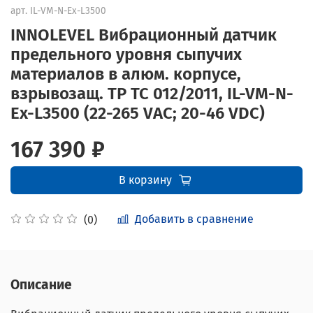
арт.
IL-VM-N-Ex-L3500
INNOLEVEL Вибрационный датчик
предельного уровня сыпучих
материалов в алюм. корпусе,
взрывозащ. ТР ТС 012/2011, IL-VM-N-
Ex-L3500 (22-265 VAC; 20-46 VDC)
167 390 ₽
В корзину
Добавить в сравнение
(0)
Описание