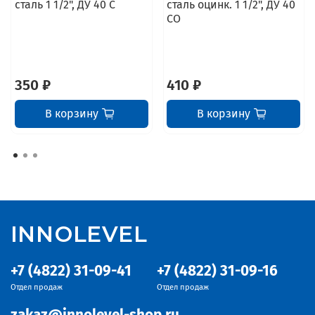
сталь 1 1/2", ДУ 40 С
сталь оцинк. 1 1/2", ДУ 40
СО
350 ₽
410 ₽
В корзину
В корзину
INNOLEVEL
+7 (4822) 31-09-41
+7 (4822) 31-09-16
Отдел продаж
Отдел продаж