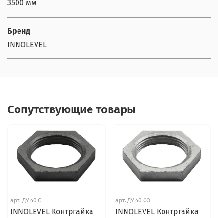
3500 мм
Бренд
INNOLEVEL
Сопутствующие товары
арт.
ДУ 40 С
арт.
ДУ 40 СО
INNOLEVEL Контргайка
INNOLEVEL Контргайка