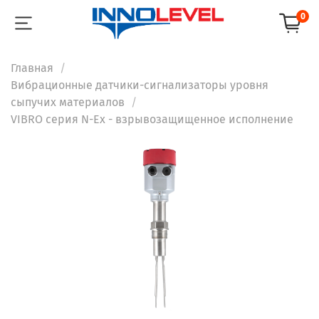
0
Главная
Вибрационные датчики-сигнализаторы уровня
сыпучих материалов
VIBRO серия N-Ex - взрывозащищенное исполнение