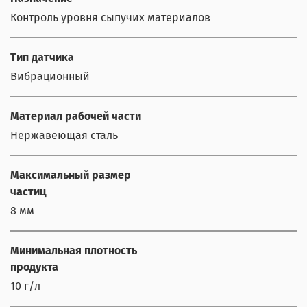
Контроль уровня сыпучих материалов
Тип датчика
Вибрационный
Материал рабочей части
Нержавеющая сталь
Максимальный размер
частиц
8 мм
Минимальная плотность
продукта
10 г/л