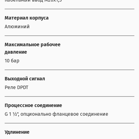
Материал корпуса
Алюминий
Максимальное рабочее
давление
10 бар
Выходной сигнал
Реле DPDT
Процессное соединение
G 1 ½", опционально фланцевое соединение
Удлинение