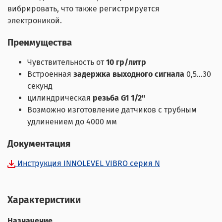
вибрировать, что также регистрируется
электроникой.
Преимущества
Чувствительность от
10 гр/литр
Встроенная
задержка выходного сигнала
0,5…30
секунд
цилиндрическая
резьба G1 1/2"
Возможно изготовление датчиков с трубным
удлинением до 4000 мм
Документация
Инструкция INNOLEVEL VIBRO серия N
Характеристики
Назначение