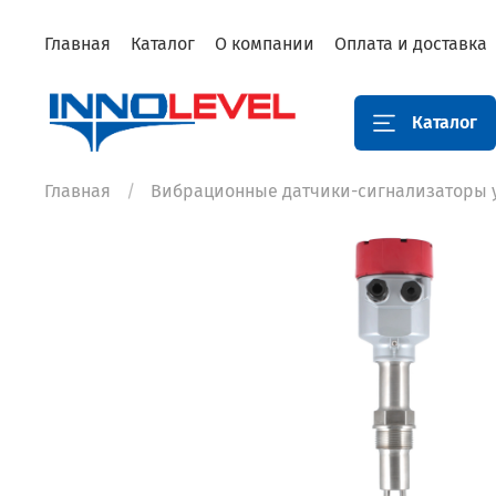
Главная
Каталог
О компании
Оплата и доставка
Каталог
Главная
Вибрационные датчики-сигнализаторы 