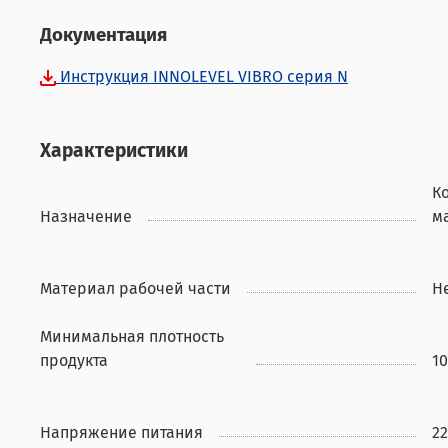
Документация
Инструкция INNOLEVEL VIBRO серия N
Характеристики
К
Назначение
м
Материал рабочей части
Н
Минимальная плотность
продукта
10
Напряжение питания
22