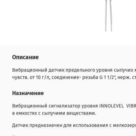
Описание
Вибрационный датчик предельного уровня сыпучих матер
чувств. от 10 г/л, соединение- резьба G 1 1/2", нерж. с
Назначение
Вибрационный сигнализатор уровня INNOLEVEL VIBR
в емкостях с сыпучими веществами.
Датчик предназначен для использования с мелкозе