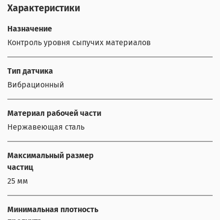
Характеристики
Назначение
Контроль уровня сыпучих материалов
Тип датчика
Вибрационный
Материал рабочей части
Нержавеющая сталь
Максимальный размер
частиц
25 мм
Минимальная плотность