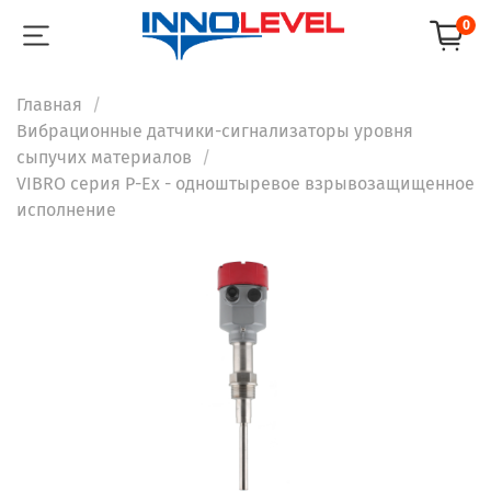
0
Главная
Вибрационные датчики-сигнализаторы уровня
сыпучих материалов
VIBRO серия P-Ex - одноштыревое взрывозащищенное
исполнение