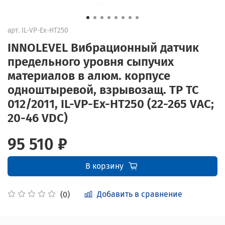
арт.
IL-VP-Ex-HT250
INNOLEVEL Вибрационный датчик
предельного уровня сыпучих
материалов в алюм. корпусе
одноштыревой, взрывозащ. ТР ТС
012/2011, IL-VP-Ex-HT250 (22-265 VAC;
20-46 VDC)
95 510 ₽
В корзину
Добавить в сравнение
(0)