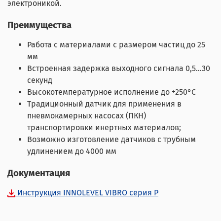
электроникой.
Преимущества
Работа с материалами с размером частиц до 25
мм
Встроенная задержка выходного сигнала 0,5…30
секунд
Высокотемпературное исполнение до +250°С
Традиционный датчик для применения в
пневмокамерных насосах (ПКН)
транспортировки инертных материалов;
Возможно изготовление датчиков с трубным
удлинением до 4000 мм
Документация
Инструкция INNOLEVEL VIBRO серия P