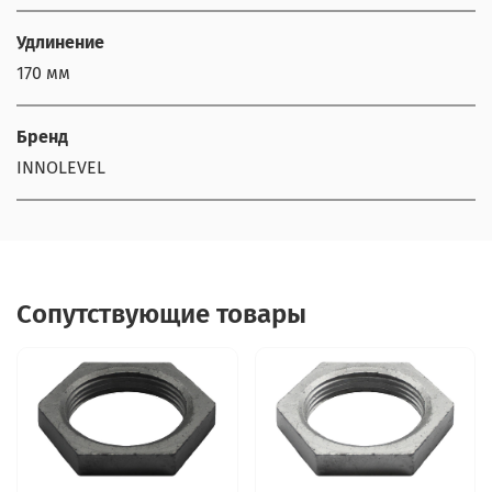
Удлинение
170 мм
Бренд
INNOLEVEL
Сопутствующие товары