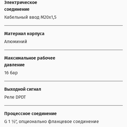
Электрическое
соединение
Кабельный ввод М20х1,5
Материал корпуса
Алюминий
Максимальное рабочее
давление
16 бар
Выходной сигнал
Реле DPDT
Процессное соединение
G 1 ½", опционально фланцевое соединение