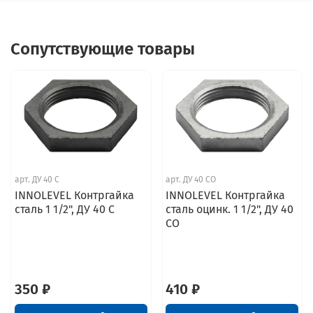
Сопутствующие товары
арт.
ДУ 40 С
арт.
ДУ 40 СО
INNOLEVEL Контргайка
INNOLEVEL Контргайка
сталь 1 1/2", ДУ 40 С
сталь оцинк. 1 1/2", ДУ 40
СО
350 ₽
410 ₽