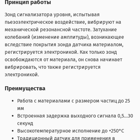
Принцип работы
Зонд сигнализатора уровня, испытывая
пьезоэлектрическое воздействие, вибрируют на
механической резонансной частоте. Затухание
колебаний (изменение амплитуды), возникающее
вследствие покрытия зонда датчика материалом,
регистрируется электроникой. Как только зонд
освобождаются от материала, он снова начинает
вибрировать, что также регистрируется
электроникой.
Преимущества
Работа с материалами с размером частиц до 25
мм
Встроенная задержка выходного сигнала 0,5…30
секунд
Высокотемпературное исполнение до +250°С
Традиционный датчик для применения в