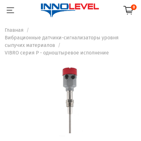
0
Главная
Вибрационные датчики-сигнализаторы уровня
сыпучих материалов
VIBRO серия P - одноштыревое исполнение