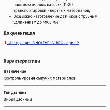
пневмокамерных насосах (ПКН)
транспортировки инертных материалов;
Возможно изготовление датчиков с трубным
удлинением до 4000 мм
Документация
Инструкция INNOLEVEL VIBRO серия P
Характеристики
Назначение
Контроль уровня сыпучих материалов
Тип датчика
Вибрационный