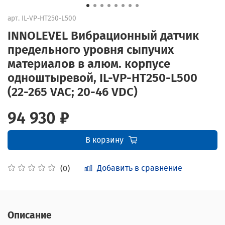
арт.
IL-VP-HT250-L500
INNOLEVEL Вибрационный датчик
предельного уровня сыпучих
материалов в алюм. корпусе
одноштыревой, IL-VP-HT250-L500
(22-265 VAC; 20-46 VDC)
94 930 ₽
В корзину
Добавить в сравнение
(0)
Описание