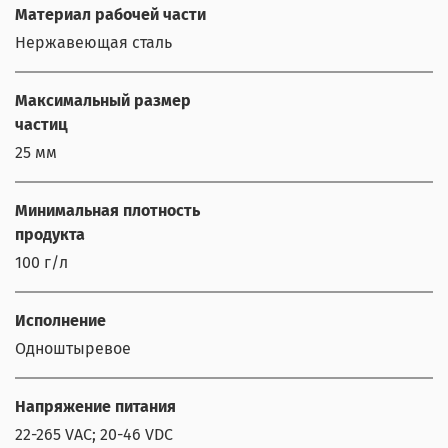
Материал рабочей части
Нержавеющая сталь
Максимальный размер
частиц
25 мм
Минимальная плотность
продукта
100 г/л
Исполнение
Одноштыревое
Напряжение питания
22-265 VAC; 20-46 VDC