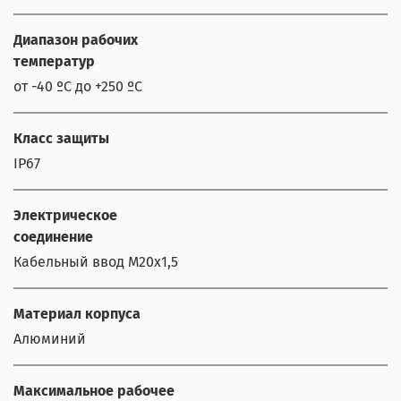
Диапазон рабочих
температур
от -40 ºС до +250 ºС
Класс защиты
IP67
Электрическое
соединение
Кабельный ввод М20х1,5
Материал корпуса
Алюминий
Максимальное рабочее