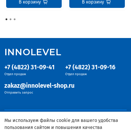
В корзину
В корзину
INNOLEVEL
+7 (4822) 31-09-41
+7 (4822) 31-09-16
Отдел продаж
Отдел продаж
zakaz@innolevel-shop.ru
Отправить запрос
Мы используем файлы cookie для вашего удобства
пользования сайтом и повышения качества