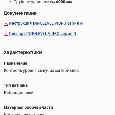
Трубное удлинением
4000 мм
Документация
Инструкция INNOLEVEL VIBRO серия N
Паспорт INNOLEVEL VIBRO серия N
Характеристики
Назначение
Контроль уровня сыпучих материалов
Тип датчика
Вибрационный
Материал рабочей части
Нержавеющая сталь