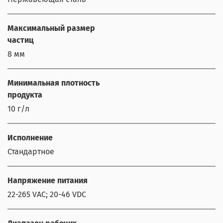
Максимальный размер
частиц
8 мм
Минимальная плотность
продукта
10 г/л
Исполнение
Стандартное
Напряжение питания
22-265 VAC; 20-46 VDC