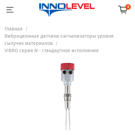
0
Главная
Вибрационные датчики-сигнализаторы уровня
сыпучих материалов
VIBRO серия N - стандартное исполнение