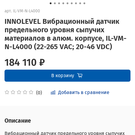
арт.
IL-VM-N-L4000
INNOLEVEL Вибрационный датчик
предельного уровня сыпучих
материалов в алюм. корпусе, IL-VM-
N-L4000 (22-265 VAC; 20-46 VDC)
184 110 ₽
В корзину
Добавить в сравнение
(0)
Описание
Вибрационный датчик предельного уровня сыпучих