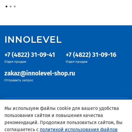
INNOLEVEL
+7 (4822) 31-09-41
+7 (4822) 31-09-16
Отдел продаж
Отдел продаж
zakaz@innolevel-shop.ru
Отправить запрос
Мы используем файлы cookie для вашего удобства
пользования сайтом и повышения качества
рекомендаций. Продолжая пользоваться сайтом, Вы
соглашаетесь с
политикой использования файлов