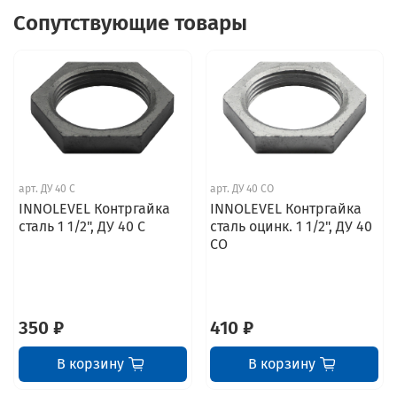
Сопутствующие товары
арт.
ДУ 40 С
арт.
ДУ 40 СО
INNOLEVEL Контргайка
INNOLEVEL Контргайка
сталь 1 1/2", ДУ 40 С
сталь оцинк. 1 1/2", ДУ 40
СО
350 ₽
410 ₽
В корзину
В корзину