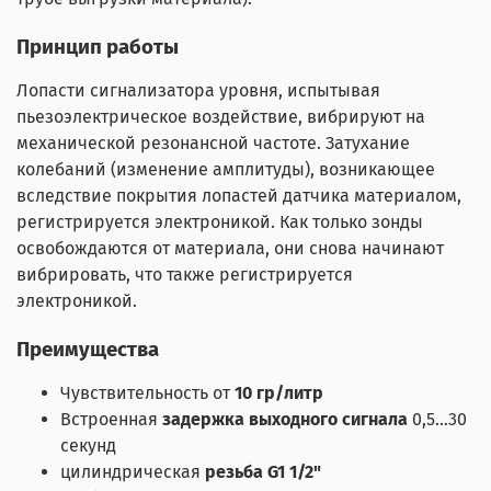
Принцип работы
Лопасти сигнализатора уровня, испытывая
пьезоэлектрическое воздействие, вибрируют на
механической резонансной частоте. Затухание
колебаний (изменение амплитуды), возникающее
вследствие покрытия лопастей датчика материалом,
регистрируется электроникой. Как только зонды
освобождаются от материала, они снова начинают
вибрировать, что также регистрируется
электроникой.
Преимущества
Чувствительность от
10 гр/литр
Встроенная
задержка выходного сигнала
0,5…30
секунд
цилиндрическая
резьба G1 1/2"