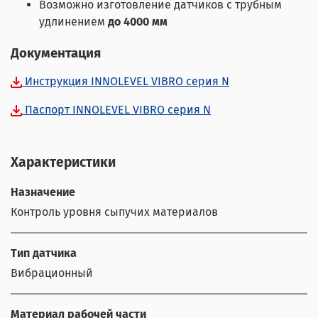
Возможно изготовление датчиков с трубным
удлинением
до 4000 мм
Документация
Инструкция INNOLEVEL VIBRO серия N
Паспорт INNOLEVEL VIBRO серия N
Характеристики
Назначение
Контроль уровня сыпучих материалов
Тип датчика
Вибрационный
Материал рабочей части