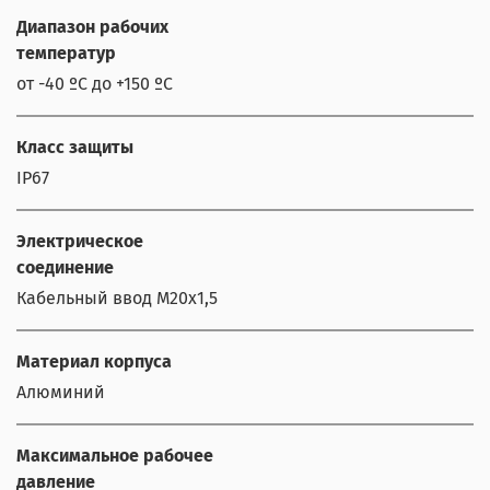
Диапазон рабочих
температур
от -40 ºС до +150 ºС
Класс защиты
IP67
Электрическое
соединение
Кабельный ввод М20х1,5
Материал корпуса
Алюминий
Максимальное рабочее
давление