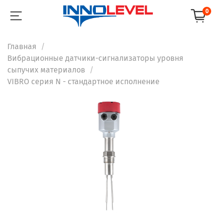
0
Главная
Вибрационные датчики-сигнализаторы уровня
сыпучих материалов
VIBRO серия N - стандартное исполнение