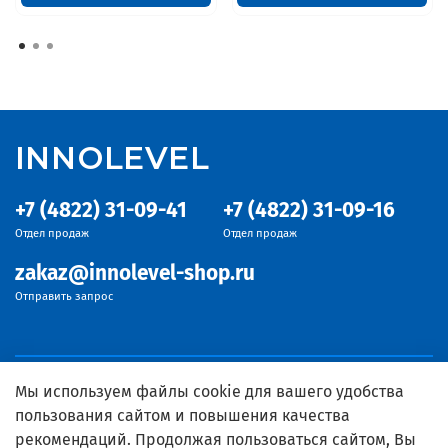
INNOLEVEL
+7 (4822) 31-09-41
+7 (4822) 31-09-16
Отдел продаж
Отдел продаж
zakaz@innolevel-shop.ru
Отправить запрос
Мы используем файлы cookie для вашего удобства
пользования сайтом и повышения качества
рекомендаций. Продолжая пользоваться сайтом, Вы