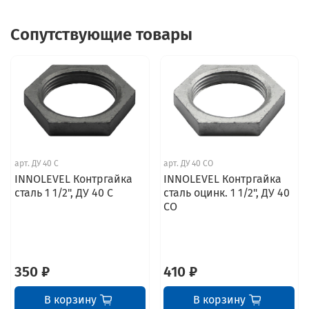
Сопутствующие товары
арт.
ДУ 40 С
арт.
ДУ 40 СО
INNOLEVEL Контргайка
INNOLEVEL Контргайка
сталь 1 1/2", ДУ 40 С
сталь оцинк. 1 1/2", ДУ 40
СО
350 ₽
410 ₽
В корзину
В корзину