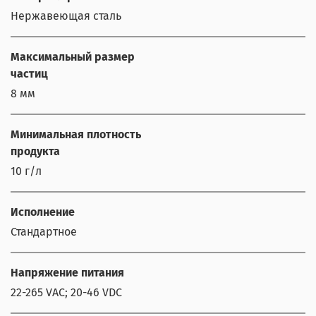
Нержавеющая сталь
Максимальный размер
частиц
8 мм
Минимальная плотность
продукта
10 г/л
Исполнение
Стандартное
Напряжение питания
22-265 VAC; 20-46 VDC