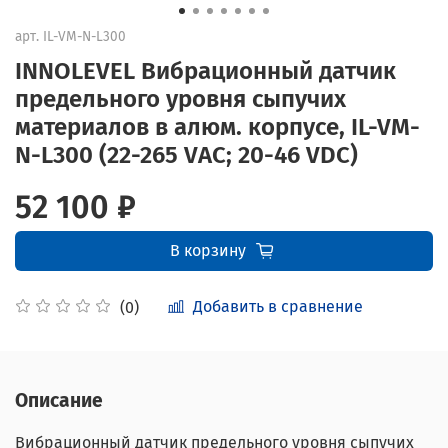
арт.
IL-VM-N-L300
INNOLEVEL Вибрационный датчик
предельного уровня сыпучих
материалов в алюм. корпусе, IL-VM-
N-L300 (22-265 VAC; 20-46 VDC)
52 100 ₽
В корзину
Добавить в сравнение
(0)
Описание
Вибрационный датчик предельного уровня сыпучих