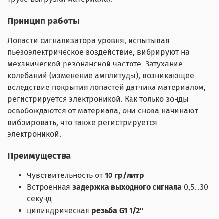
Принцип работы
Лопасти сигнализатора уровня, испытывая
пьезоэлектрическое воздействие, вибрируют на
механической резонансной частоте. Затухание
колебаний (изменение амплитуды), возникающее
вследствие покрытия лопастей датчика материалом,
регистрируется электроникой. Как только зонды
освобождаются от материала, они снова начинают
вибрировать, что также регистрируется
электроникой.
Преимущества
Чувствительность от
10 гр/литр
Встроенная
задержка выходного сигнала
0,5…30
секунд
цилиндрическая
резьба G1 1/2"