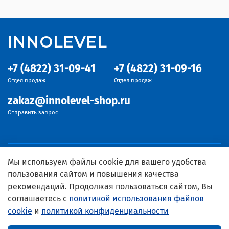
INNOLEVEL
+7 (4822) 31-09-41
+7 (4822) 31-09-16
Отдел продаж
Отдел продаж
zakaz@innolevel-shop.ru
Отправить запрос
Мы используем файлы cookie для вашего удобства
пользования сайтом и повышения качества
рекомендаций. Продолжая пользоваться сайтом, Вы
соглашаетесь с
политикой использования файлов
cookie
и
политикой конфиденциальности
© 2024 Официальный дистрибьютор INNOLEVEL