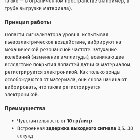
также — в ограниченном пространстве (например, в
трубе выгрузки материала).
Принцип работы
Лопасти сигнализатора уровня, испытывая
пьезоэлектрическое воздействие, вибрируют на
механической резонансной частоте. Затухание
колебаний (изменение амплитуды), возникающее
вследствие покрытия лопастей датчика материалом,
регистрируется электроникой. Как только зонды
освобождаются от материала, они снова начинают
вибрировать, что также регистрируется
электроникой.
Преимущества
Чувствительность от
10 гр/литр
Встроенная
задержка выходного сигнала
0,5…30
секунд