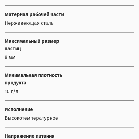
Материал рабочей части
Нержавеющая сталь
Максимальный размер
частиц
8 мм
Минимальная плотность
продукта
10 г/л
Исполнение
Высокотемпературное
Напряжение питания