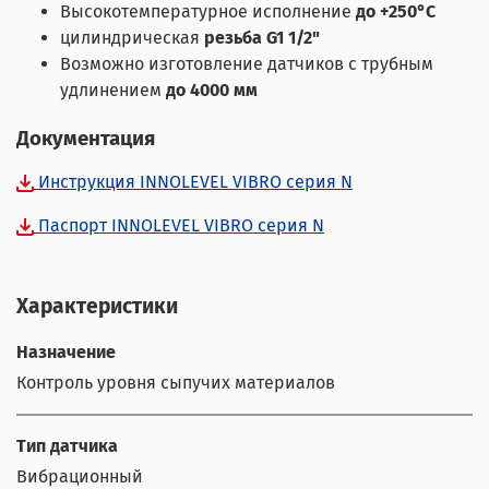
Высокотемпературное исполнение
до +250°С
цилиндрическая
резьба G1 1/2"
Возможно изготовление датчиков с трубным
удлинением
до 4000 мм
Документация
Инструкция INNOLEVEL VIBRO серия N
Паспорт INNOLEVEL VIBRO серия N
Характеристики
Назначение
Контроль уровня сыпучих материалов
Тип датчика
Вибрационный