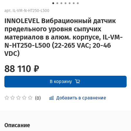
арт.
IL-VM-N-HT250-L500
INNOLEVEL Вибрационный датчик
предельного уровня сыпучих
материалов в алюм. корпусе, IL-VM-
N-HT250-L500 (22-265 VAC; 20-46
VDC)
88 110 ₽
В корзину
Добавить в сравнение
(0)
Описание