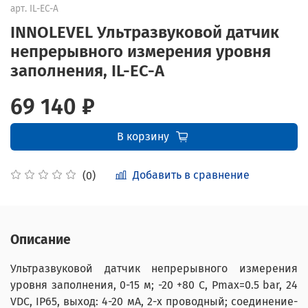
арт.
IL-EC-A
INNOLEVEL Ультразвуковой датчик
непрерывного измерения уровня
заполнения, IL-EC-A
69 140 ₽
В корзину
Добавить в сравнение
(0)
Описание
Ультразвуковой датчик непрерывного измерения
уровня заполнения, 0-15 м; -20 +80 С, Рmax=0.5 bar, 24
VDC, IP65, выход: 4-20 мА, 2-х проводный; соединение-