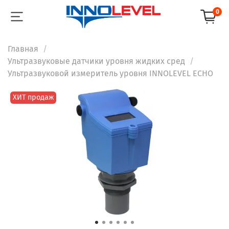
0
Главная
Ультразвуковые датчики уровня жидких сред
Ультразвуковой измеритель уровня INNOLEVEL ECHO
ХИТ продаж