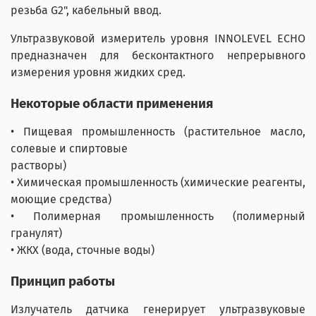
резьба G2", кабельный ввод.
Ультразвуковой измеритель уровня INNOLEVEL ECHO
предназначен для бесконтактного непрерывного
измерения уровня жидких сред.
Некоторые
области
применения
• Пищевая промышленность (растительное масло,
солевые и спиртовые
растворы)
• Химическая промышленность (химические реагенты,
моющие средства)
• Полимерная промышленность (полимерный
гранулят)
• ЖКХ (вода, сточные воды)
Принцип работы
Излучатель датчика генерирует ультразвуковые