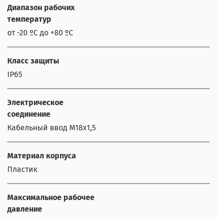
Диапазон рабочих
температур
от -20 ºС до +80 ºС
Класс защиты
IP65
Электрическое
соединение
Кабельный ввод M18x1,5
Материал корпуса
Пластик
Максимальное рабочее
давление