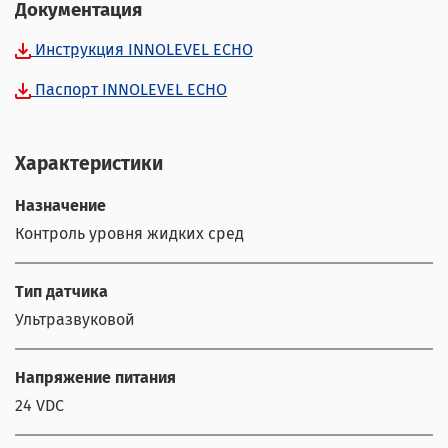
Документация
Инструкция INNOLEVEL ECHO
Паспорт INNOLEVEL ECHO
Характеристики
Назначение
Контроль уровня жидких сред
Тип датчика
Ультразвуковой
Напряжение питания
24 VDC