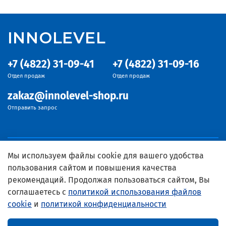
INNOLEVEL
+7 (4822) 31-09-41
+7 (4822) 31-09-16
Отдел продаж
Отдел продаж
zakaz@innolevel-shop.ru
Отправить запрос
Мы используем файлы cookie для вашего удобства
пользования сайтом и повышения качества
рекомендаций. Продолжая пользоваться сайтом, Вы
соглашаетесь с
политикой использования файлов
cookie
и
политикой конфиденциальности
© 2024 Официальный дистрибьютор INNOLEVEL