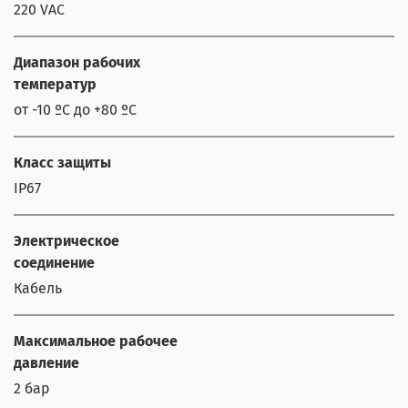
220 VAC
Диапазон рабочих
температур
от -10 ºС до +80 ºС
Класс защиты
IP67
Электрическое
соединение
Кабель
Максимальное рабочее
давление
2 бар