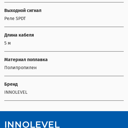
Выходной сигнал
Реле SPDT
Длина кабеля
5 м
Материал поплавка
Полипропилен
Бренд
INNOLEVEL
INNOLEVEL