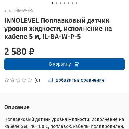
арт.
IL-BA-W-P-5
INNOLEVEL Поплавковый датчик
уровня жидкости, исполнение на
кабеле 5 м, IL-BA-W-P-5
2 580 ₽
В корзину
Добавить в сравнение
(0)
Описание
Поплавковый датчик уровня жидкости, исполнение на
кабеле 5 м, -10 +80 С, поплавок, кабель- полипропилен.