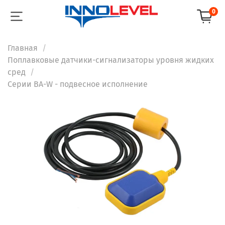
0
Главная
Поплавковые датчики-сигнализаторы уровня жидких
сред
Серии BA-W - подвесное исполнение