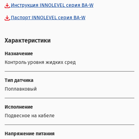
Инструкция INNOLEVEL серия BA-W
Паспорт INNOLEVEL серия BA-W
Характеристики
Назначение
Контроль уровня жидких сред
Тип датчика
Поплавковый
Исполнение
Подвесное на кабеле
Напряжение питания