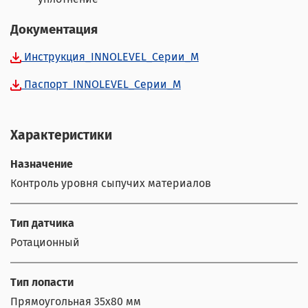
Документация
Инструкция_INNOLEVEL_Серии_M
Паспорт_INNOLEVEL_Серии_M
Характеристики
Назначение
Контроль уровня сыпучих материалов
Тип датчика
Ротационный
Тип лопасти
Прямоугольная 35x80 мм