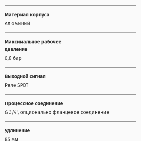
Материал корпуса
Алюминий
Максимальное рабочее
давление
0,8 бар
Выходной сигнал
Реле SPDT
Процессное соединение
G 3/4", опционально фланцевое соединение
Удлинение
85 мм