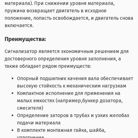
материала). При снижении уровня материала,
пружина возвращает двигатель в исходное
положение, лопасть освобождается, и двигатель снова
включается.
Преимущества
:
Сигнализатор является экономичным решением для
достоверного определения уровня заполнения, а
также обладает рядом преимуществ:
Опорный подшипник качения вала обеспечивает
высокую стойкость к механическим нагрузкам
Компактное исполнение для применения на
малых емкостях (например,бункер дозатора,
смесителя)
Определение заторов в трубах и узких желобах
подачи материала
В комплекте монтажная гайка, шайба,
уплотнение