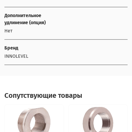
Дополнительное
удлинение (опция)
Нет
Бренд
INNOLEVEL
Сопутствующие товары