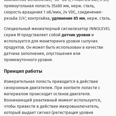
прямоугольная лопасть 35х80 мм, нерж. сталь,
скорость вращения 1 об/мин, 24 VDC, соединение-
резьба 3/4", контргайка,
удлинение 85 мм
, нерж. сталь.
Специальный миниатюрный сигнализатор INNOLEVEL
серии M представляет собой
датчик уровня
и
используется для мониторинга уровня сыпучих
продуктов. Он может быть использован в качестве
датчика заполнения, опустошения или
промежуточного уровня.
Принцип работы
Измерительная лопасть приводится в действие
синхронным двигателем. При контакте лопасти с
материалом происходит останов двигателя.
Возникающий реактивный момент используется,
чтобы привести в действие микровыключатель,
который выдает сигнал (регистрация уровня