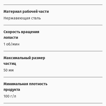
Материал рабочей части
Нержавеющая сталь
Скорость вращения
лопасти
1 об/мин
Максимальный размер
частиц
50 мм
Минимальная плотность
продукта
100 г/л