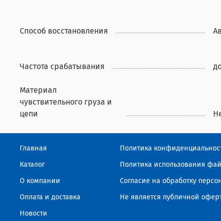
Способ восстановления
А
Частота срабатывания
д
Материал
чувствительного груза и
цепи
Н
Главная
Политика конфиденциальнос
Каталог
Политика использования фай
О компании
Согласие на обработку перс
Оплата и доставка
Не является публичной офер
Новости