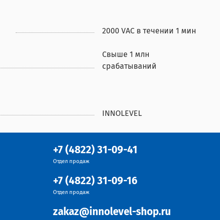
2000 VAC в течении 1 мин
Свыше 1 млн
срабатываний
INNOLEVEL
+7 (4822) 31-09-41
Отдел продаж
+7 (4822) 31-09-16
Отдел продаж
zakaz@innolevel-shop.ru