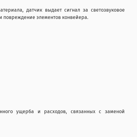
атериала, датчик выдает сигнал за светозвуковое
м повреждение элементов конвейера.
нного ущерба и расходов, связанных с заменой