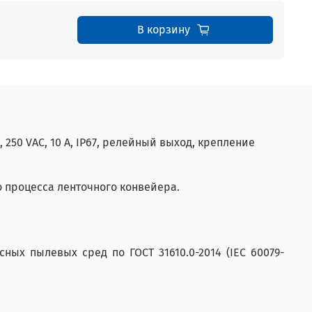
В корзину
, 250 VAC, 10 A, IP67, релейный выход, крепление
 процесса ленточного конвейера.
ых пылевых сред по ГОСТ 31610.0-2014 (IEC 60079-