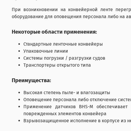
При возникновении на конвейерной ленте перегру
оборудование для оповещения персонала либо на а
Некоторые области применения:
Стандартные ленточные конвейеры
Упаковочные линии
Системы погрузки / разгрузки судов
Транспортеры открытого типа
Преимущества:
Высокая степень пыле- и влагозащиты
Оповещение персонала либо отключение систе
Применение датчиков BHS-M обеспечивает 
поврежденных элементов конвейера
Взрывозащищенное исполнение в корпусе из 