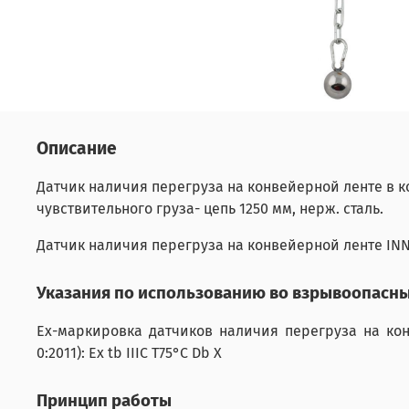
Описание
Датчик наличия перегруза на конвейерной ленте в корп
чувствительного груза- цепь 1250 мм, нерж. сталь.
Датчик наличия перегруза на конвейерной ленте IN
Указания по использованию во взрывоопасны
Ех-маркировка датчиков наличия перегруза на кон
0:2011): Ex tb IIIC Т75°C Db X
Принцип работы