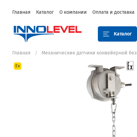
Главная
Каталог
О компании
Оплата и доставка
Каталог
Главная
Механические датчики конвейерной без
Ex