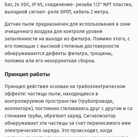
bar, 24 VDC, IP 65, соединение- резьба 1/2" NPT пластик,
выходной сигнал- реле DPDT, кабель 2 метра.
Датчик пыли предназначен для использования в зоне
очищенного воздуха для контроля уровня
запыленности на выходе из фильтра. Помимо этого, с
его помощью с высокой степенью достоверности
обнаруживаются дефекты фильтра, трещины,
поломка или его некорректная сборка.
Принцип работы
Принцип действия основан на трибоэлектрическом
эффекте: частицы пыли, находящиеся в
контролируемом пространстве (трубопроводе,
коллекторе), постоянно сталкиваясь друг с другом и со
стенками трубы, обретают заряд. Сигнализатор
обнаруживает эти частицы за счет переносимого ими
электрического заряда. Это происходит, когда