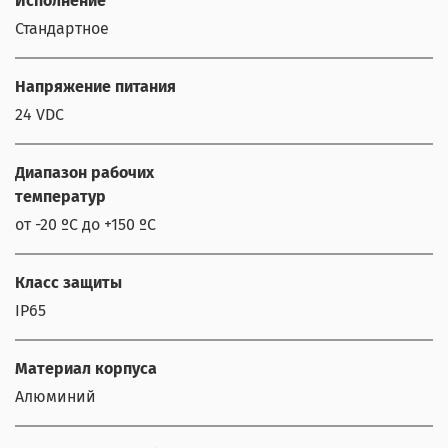
Исполнение
Стандартное
Напряжение питания
24 VDC
Диапазон рабочих
температур
от -20 ºС до +150 ºС
Класс защиты
IP65
Материал корпуса
Алюминий