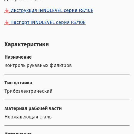
Инструкция INNOLEVEL серия FS710E
Паспорт INNOLEVEL серия FS710E
Характеристики
Назначение
Контроль рукавных фильтров
Тип датчика
Трибоэлектрический
Материал рабочей части
Нержавеющая сталь