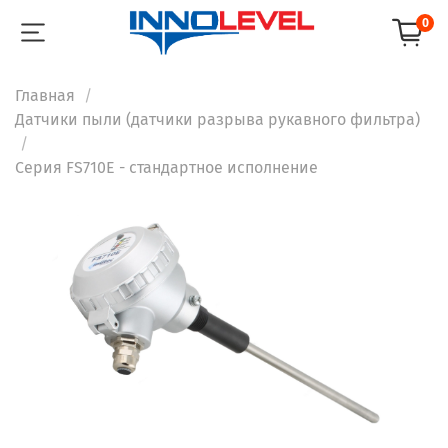
0
Главная
Датчики пыли (датчики разрыва рукавного фильтра)
Серия FS710E - стандартное исполнение