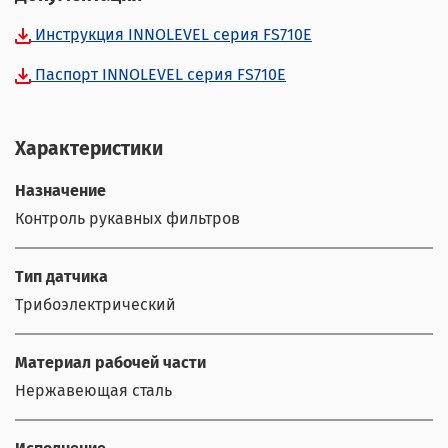
Инструкция INNOLEVEL серия FS710E
Паспорт INNOLEVEL серия FS710E
Характеристики
Назначение
Контроль рукавных фильтров
Тип датчика
Трибоэлектрический
Материал рабочей части
Нержавеющая сталь