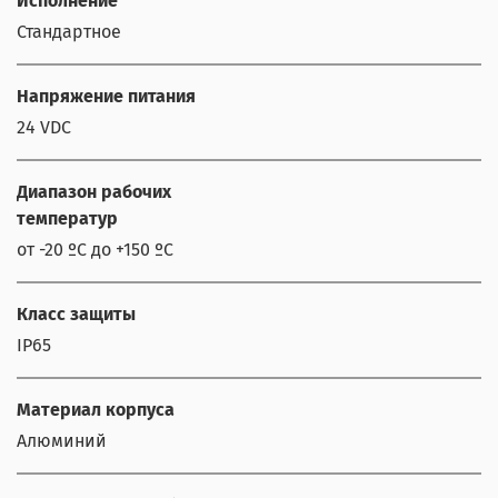
Исполнение
Стандартное
Напряжение питания
24 VDC
Диапазон рабочих
температур
от -20 ºС до +150 ºС
Класс защиты
IP65
Материал корпуса
Алюминий