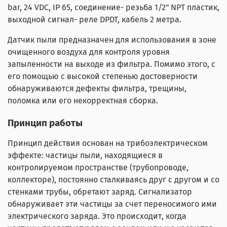
bar, 24 VDC, IP 65, соединение- резьба 1/2" NPT пластик,
выходной сигнал- реле DPDT, кабель 2 метра.
Датчик пыли предназначен для использования в зоне
очищенного воздуха для контроля уровня
запыленности на выходе из фильтра. Помимо этого, с
его помощью с высокой степенью достоверности
обнаруживаются дефекты фильтра, трещины,
поломка или его некорректная сборка.
Принцип работы
Принцип действия основан на трибоэлектрическом
эффекте: частицы пыли, находящиеся в
контролируемом пространстве (трубопроводе,
коллекторе), постоянно сталкиваясь друг с другом и со
стенками трубы, обретают заряд. Сигнализатор
обнаруживает эти частицы за счет переносимого ими
электрического заряда. Это происходит, когда