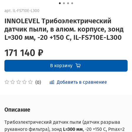
арт.
IL-FS710E-L300
INNOLEVEL Трибоэлектрический
датчик пыли, в алюм. корпусе, зонд
L=300 мм, -20 +150 С, IL-FS710E-L300
171 140 ₽
В корзину
Добавить в сравнение
(0)
Описание
Трибоэлектрический датчик пыли (датчик разрыва
рукавного фильтра), зонд
L=300 мм
, -20 +150 С, Pmax=2