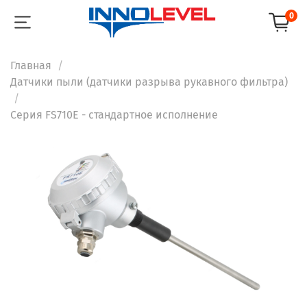
0
Главная
Датчики пыли (датчики разрыва рукавного фильтра)
Серия FS710E - стандартное исполнение