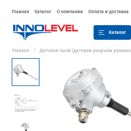
Главная
Каталог
О компании
Оплата и доставка
Каталог
Главная
Датчики пыли (датчики разрыва рукавн