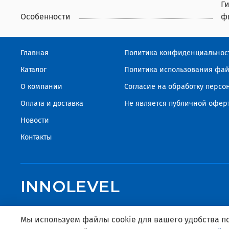
Г
Особенности
ф
Главная
Политика конфиденциальнос
Каталог
Политика использования фай
О компании
Согласие на обработку перс
Оплата и доставка
Не является публичной офер
Новости
Контакты
INNOLEVEL
Мы используем файлы cookie для вашего удобства 
© 2024 Официальный дистрибьютор INNOLEVEL