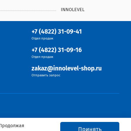
INNOLEVEL
+7 (4822) 31-09-41
Отдел продаж
+7 (4822) 31-09-16
Отдел продаж
zakaz@innolevel-shop.ru
Отправить запрос
 Продолжая
Принять